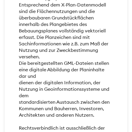
Entsprechend dem X-Plan-Datenmodell
sind die Flächennutzungen und die
überbaubaren Grundstückflächen
innerhalb des Plangebietes des
Bebauungsplanes vollständig vektoriell
erfasst. Die Planzeichen sind mit
Sachinformationen wie z.B. zum Maß der
Nutzung und zur Zweckbestimmung
versehen.
Die bereitgestellten GML-Dateien stellen
eine digitale Abbildung der Planinhalte
dar und
dienen der digitalen Information, der
Nutzung in Geoinformationssysteme und
dem
standardisierten Austausch zwischen den
Kommunen und Bauherren, Investoren,
Architekten und anderen Nutzern.
Rechtsverbindlich ist ausschließlich der