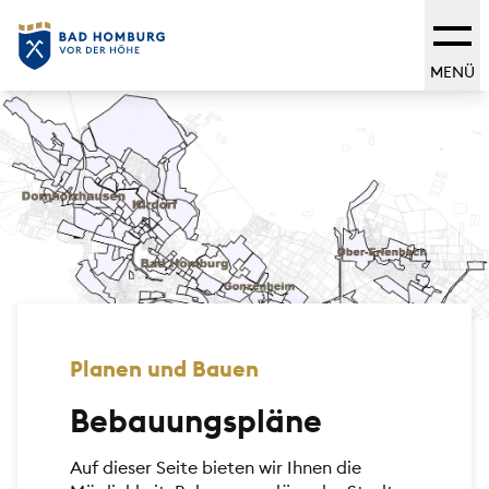
MENÜ
Planen und Bauen
Bebauungspläne
Auf dieser Seite bieten wir Ihnen die