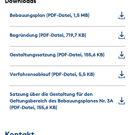
Downloads
Bebauungsplan (PDF-Datei, 1,5 MB)
Begründung (PDF-Datei, 719,7 KB)
Gestaltungssatzung (PDF-Datei, 155,6 KB)
Verfahrensablauf (PDF-Datei, 5,5 KB)
Satzung über die Gestaltung für den
Geltungsbereich des Bebauungsplanes Nr. 3A
(PDF-Datei, 155,6 KB)
Kontakt