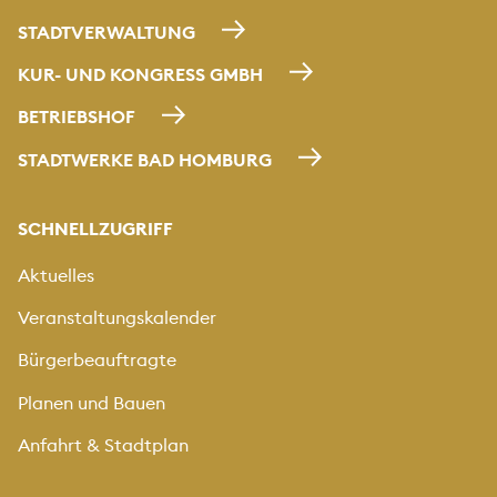
STADTVERWALTUNG
KUR- UND KONGRESS GMBH
BETRIEBSHOF
STADTWERKE BAD HOMBURG
SCHNELLZUGRIFF
Aktuelles
Veranstaltungskalender
Bürgerbeauftragte
Planen und Bauen
Anfahrt & Stadtplan