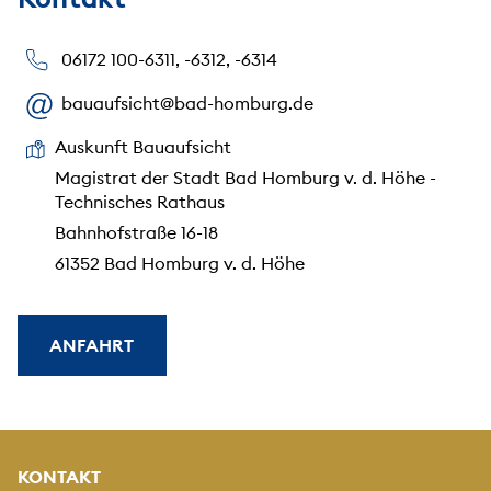
06172 100-6311, -6312, -6314
bauaufsicht@bad-homburg.de
Auskunft Bauaufsicht
Magistrat der Stadt Bad Homburg v. d. Höhe -
Technisches Rathaus
Bahnhofstraße 16-18
61352 Bad Homburg v. d. Höhe
ANFAHRT
KONTAKT