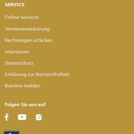
SERVICE
Online Services
Terminvereinbarung
Rechnungen schicken
Impressum
Datenschutz
Erklärung zur Barrierefreiheit
Barriere melden
Folgen Sie uns auf