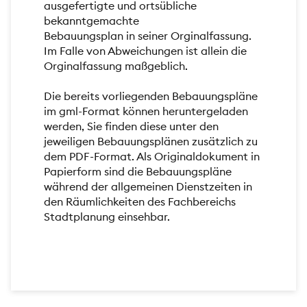
ausgefertigte und ortsübliche
bekanntgemachte
Bebauungsplan in seiner Orginalfassung.
Im Falle von Abweichungen ist allein die
Orginalfassung maßgeblich.
Die bereits vorliegenden Bebauungspläne
im gml-Format können heruntergeladen
werden, Sie finden diese unter den
jeweiligen Bebauungsplänen zusätzlich zu
dem PDF-Format. Als Originaldokument in
Papierform sind die Bebauungspläne
während der allgemeinen Dienstzeiten in
den Räumlichkeiten des Fachbereichs
Stadtplanung einsehbar.