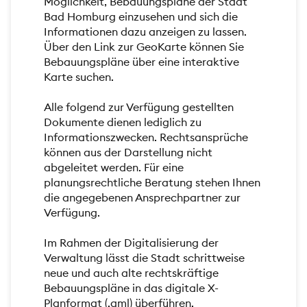
Möglichkeit, Bebauungspläne der Stadt
Bad Homburg einzusehen und sich die
Informationen dazu anzeigen zu lassen.
Über den Link zur GeoKarte können Sie
Bebauungspläne über eine interaktive
Karte suchen.
Alle folgend zur Verfügung gestellten
Dokumente dienen lediglich zu
Informationszwecken. Rechtsansprüche
können aus der Darstellung nicht
abgeleitet werden. Für eine
planungsrechtliche Beratung stehen Ihnen
die angegebenen Ansprechpartner zur
Verfügung.
Im Rahmen der Digitalisierung der
Verwaltung lässt die Stadt schrittweise
neue und auch alte rechtskräftige
Bebauungspläne in das digitale X-
Planformat (.gml) überführen.