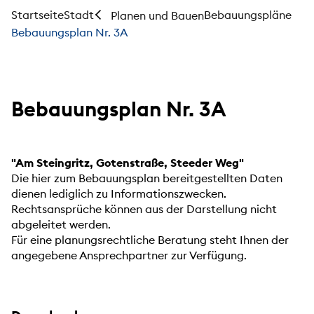
Startseite
Stadt
Bebauungspläne
Planen und Bauen
Bebauungsplan Nr. 3A
Bebauungsplan Nr. 3A
"Am Steingritz, Gotenstraße, Steeder Weg"
Die hier zum Bebauungsplan bereitgestellten Daten
dienen lediglich zu Informationszwecken.
Rechtsansprüche können aus der Darstellung nicht
abgeleitet werden.
Für eine planungsrechtliche Beratung steht Ihnen der
angegebene Ansprechpartner zur Verfügung.