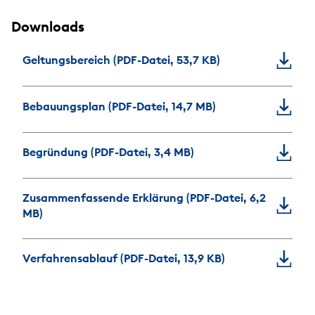
Downloads
Geltungsbereich (PDF-Datei, 53,7 KB)
Bebauungsplan (PDF-Datei, 14,7 MB)
Begründung (PDF-Datei, 3,4 MB)
Zusammenfassende Erklärung (PDF-Datei, 6,2
MB)
Verfahrensablauf (PDF-Datei, 13,9 KB)