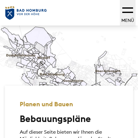
MENÜ
Planen und Bauen
Bebauungspläne
Auf dieser Seite bieten wir Ihnen die