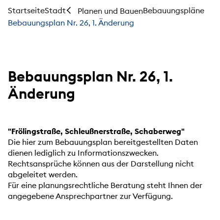
Startseite
Stadt
Bebauungspläne
Planen und Bauen
Bebauungsplan Nr. 26, 1. Änderung
Bebauungsplan Nr. 26, 1.
Änderung
"Frölingstraße, Schleußnerstraße, Schaberweg"
Die hier zum Bebauungsplan bereitgestellten Daten
dienen lediglich zu Informationszwecken.
Rechtsansprüche können aus der Darstellung nicht
abgeleitet werden.
Für eine planungsrechtliche Beratung steht Ihnen der
angegebene Ansprechpartner zur Verfügung.