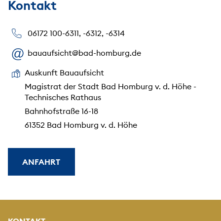
Kontakt
06172 100-6311, -6312, -6314
bauaufsicht@bad-homburg.de
Auskunft Bauaufsicht
Magistrat der Stadt Bad Homburg v. d. Höhe -
Technisches Rathaus
Bahnhofstraße 16-18
61352 Bad Homburg v. d. Höhe
ANFAHRT