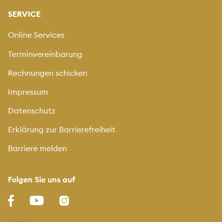
SERVICE
Online Services
Terminvereinbarung
Rechnungen schicken
Impressum
Datenschutz
Erklärung zur Barrierefreiheit
Barriere melden
Folgen Sie uns auf