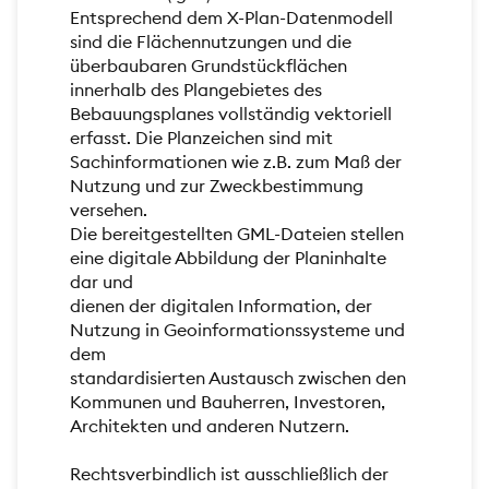
Entsprechend dem X-Plan-Datenmodell
sind die Flächennutzungen und die
überbaubaren Grundstückflächen
innerhalb des Plangebietes des
Bebauungsplanes vollständig vektoriell
erfasst. Die Planzeichen sind mit
Sachinformationen wie z.B. zum Maß der
Nutzung und zur Zweckbestimmung
versehen.
Die bereitgestellten GML-Dateien stellen
eine digitale Abbildung der Planinhalte
dar und
dienen der digitalen Information, der
Nutzung in Geoinformationssysteme und
dem
standardisierten Austausch zwischen den
Kommunen und Bauherren, Investoren,
Architekten und anderen Nutzern.
Rechtsverbindlich ist ausschließlich der