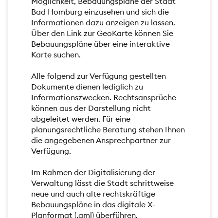
Möglichkeit, Bebauungspläne der Stadt
Bad Homburg einzusehen und sich die
Informationen dazu anzeigen zu lassen.
Über den Link zur GeoKarte können Sie
Bebauungspläne über eine interaktive
Karte suchen.
Alle folgend zur Verfügung gestellten
Dokumente dienen lediglich zu
Informationszwecken. Rechtsansprüche
können aus der Darstellung nicht
abgeleitet werden. Für eine
planungsrechtliche Beratung stehen Ihnen
die angegebenen Ansprechpartner zur
Verfügung.
Im Rahmen der Digitalisierung der
Verwaltung lässt die Stadt schrittweise
neue und auch alte rechtskräftige
Bebauungspläne in das digitale X-
Planformat (.gml) überführen.