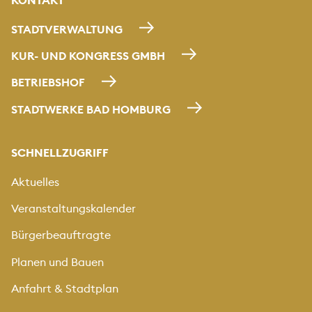
KONTAKT
STADTVERWALTUNG
KUR- UND KONGRESS GMBH
BETRIEBSHOF
STADTWERKE BAD HOMBURG
SCHNELLZUGRIFF
Aktuelles
Veranstaltungskalender
Bürgerbeauftragte
Planen und Bauen
Anfahrt & Stadtplan