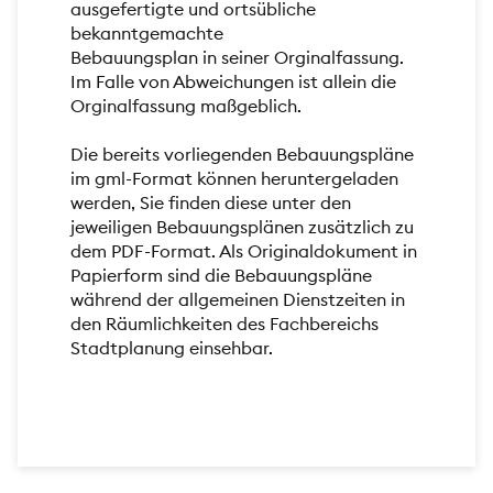
ausgefertigte und ortsübliche
bekanntgemachte
Bebauungsplan in seiner Orginalfassung.
Im Falle von Abweichungen ist allein die
Orginalfassung maßgeblich.
Die bereits vorliegenden Bebauungspläne
im gml-Format können heruntergeladen
werden, Sie finden diese unter den
jeweiligen Bebauungsplänen zusätzlich zu
dem PDF-Format. Als Originaldokument in
Papierform sind die Bebauungspläne
während der allgemeinen Dienstzeiten in
den Räumlichkeiten des Fachbereichs
Stadtplanung einsehbar.