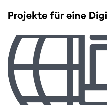
Projekte für eine Di