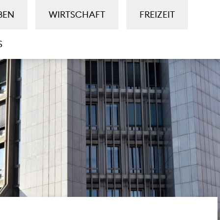
BEN
WIRTSCHAFT
FREIZEIT
S