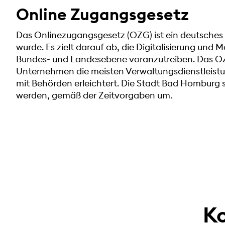
Online Zugangsgesetz
Das Onlinezugangsgesetz (OZG) ist ein deutsches 
wurde. Es zielt darauf ab, die Digitalisierung und
Bundes- und Landesebene voranzutreiben. Das OZG 
Unternehmen die meisten Verwaltungsdienstleistu
mit Behörden erleichtert. Die Stadt Bad Homburg s
werden, gemäß der Zeitvorgaben um.
Ko