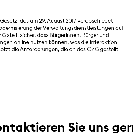
Gesetz, das am 29. August 2017 verabschiedet
 Modernisierung der Verwaltungsdienstleistungen auf
stellt sicher, dass Bürgerinnen, Bürger und
ngen online nutzen können, was die Interaktion
etzt die Anforderungen, die an das OZG gestellt
ntaktieren Sie uns ge