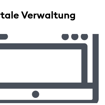
gitale Verwaltung