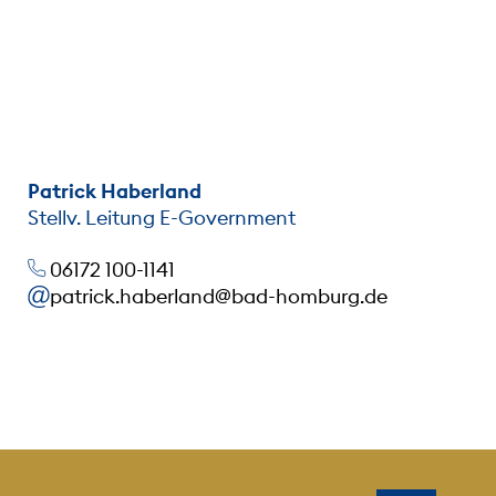
Patrick Haberland
Stellv. Leitung E-Government
06172 100-1141
patrick.haberland@bad-homburg.de