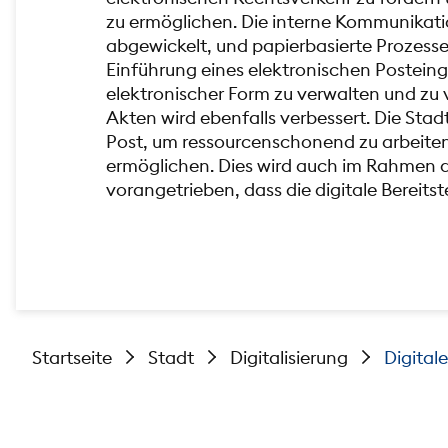
zu ermöglichen. Die interne Kommunikat
abgewickelt, und papierbasierte Prozesse
Einführung eines elektronischen Postein
elektronischer Form zu verwalten und zu 
Akten wird ebenfalls verbessert. Die Sta
Post, um ressourcenschonend zu arbeite
ermöglichen. Dies wird auch im Rahmen 
vorangetrieben, dass die digitale Bereits
Startseite
Stadt
Digitalisierung
Digital