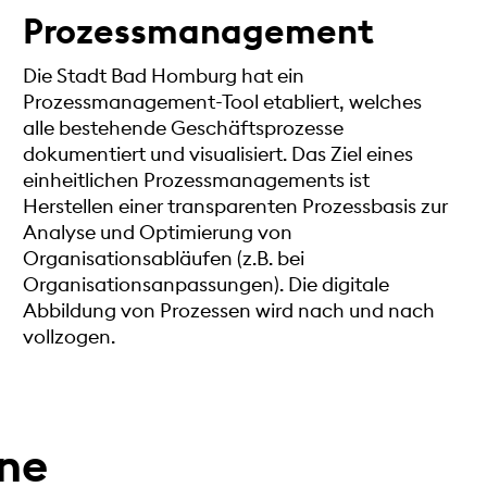
Prozessmanagement
Die Stadt Bad Homburg hat ein
Prozessmanagement-Tool etabliert, welches
alle bestehende Geschäftsprozesse
dokumentiert und visualisiert. Das Ziel eines
einheitlichen Prozessmanagements ist
Herstellen einer transparenten Prozessbasis zur
Analyse und Optimierung von
Organisationsabläufen (z.B. bei
Organisationsanpassungen). Die digitale
Abbildung von Prozessen wird nach und nach
vollzogen.
rne