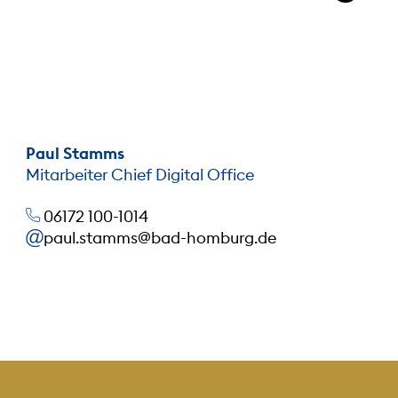
Paul Stamms
Mitarbeiter Chief Digital Office
06172 100-1014
paul.stamms@bad-homburg.de