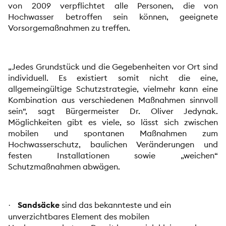
von 2009 verpflichtet alle Personen, die von
Hochwasser betroffen sein können, geeignete
Vorsorgemaßnahmen zu treffen.
„Jedes Grundstück und die Gegebenheiten vor Ort sind
individuell. Es existiert somit nicht die eine,
allgemeingültige Schutzstrategie, vielmehr kann eine
Kombination aus verschiedenen Maßnahmen sinnvoll
sein“, sagt Bürgermeister Dr. Oliver Jedynak.
Möglichkeiten gibt es viele, so lässt sich zwischen
mobilen und spontanen Maßnahmen zum
Hochwasserschutz, baulichen Veränderungen und
festen Installationen sowie „weichen“
Schutzmaßnahmen abwägen.
Sandsäcke
sind das bekannteste und ein
·
unverzichtbares Element des mobilen