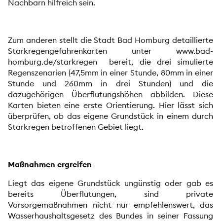
Nachbarn hilfreich sein.
Zum anderen stellt die Stadt Bad Homburg detaillierte
Starkregengefahrenkarten unter
www.bad-
homburg.de/starkregen
bereit, die drei simulierte
Regenszenarien (47,5mm in einer Stunde, 80mm in einer
Stunde und 260mm in drei Stunden) und die
dazugehörigen Überflutungshöhen abbilden. Diese
Karten bieten eine erste Orientierung. Hier lässt sich
überprüfen, ob das eigene Grundstück in einem durch
Starkregen betroffenen Gebiet liegt.
Maßnahmen ergreifen
Liegt das eigene Grundstück ungünstig oder gab es
bereits Überflutungen, sind private
Vorsorgemaßnahmen nicht nur empfehlenswert, das
Wasserhaushaltsgesetz des Bundes in seiner Fassung