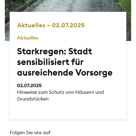
Aktuelles – 02.07.2025
Aktuelles
Starkregen: Stadt
sensibilisiert für
ausreichende Vorsorge
02.07.2025
Hinweise zum Schutz von Häusern und
Grundstücken
Folgen Sie uns auf