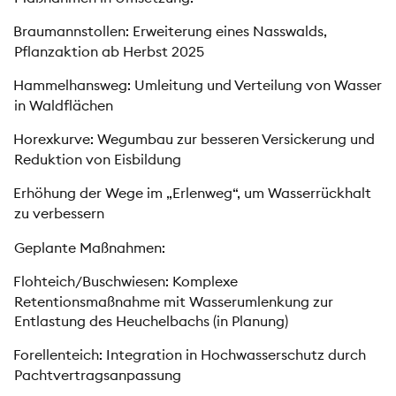
Braumannstollen: Erweiterung eines Nasswalds,
Pflanzaktion ab Herbst 2025
Hammelhansweg: Umleitung und Verteilung von Wasser
in Waldflächen
Horexkurve: Wegumbau zur besseren Versickerung und
Reduktion von Eisbildung
Erhöhung der Wege im „Erlenweg“, um Wasserrückhalt
zu verbessern
Geplante Maßnahmen:
Flohteich/Buschwiesen: Komplexe
Retentionsmaßnahme mit Wasserumlenkung zur
Entlastung des Heuchelbachs (in Planung)
Forellenteich: Integration in Hochwasserschutz durch
Pachtvertragsanpassung