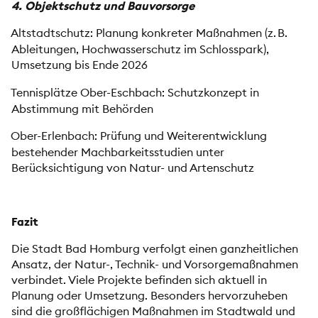
4. Objektschutz und Bauvorsorge
Altstadtschutz: Planung konkreter Maßnahmen (z. B.
Ableitungen, Hochwasserschutz im Schlosspark),
Umsetzung bis Ende 2026
Tennisplätze Ober-Eschbach: Schutzkonzept in
Abstimmung mit Behörden
Ober-Erlenbach: Prüfung und Weiterentwicklung
bestehender Machbarkeitsstudien unter
Berücksichtigung von Natur- und Artenschutz
Fazit
Die Stadt Bad Homburg verfolgt einen ganzheitlichen
Ansatz, der Natur-, Technik- und Vorsorgemaßnahmen
verbindet. Viele Projekte befinden sich aktuell in
Planung oder Umsetzung. Besonders hervorzuheben
sind die großflächigen Maßnahmen im Stadtwald und