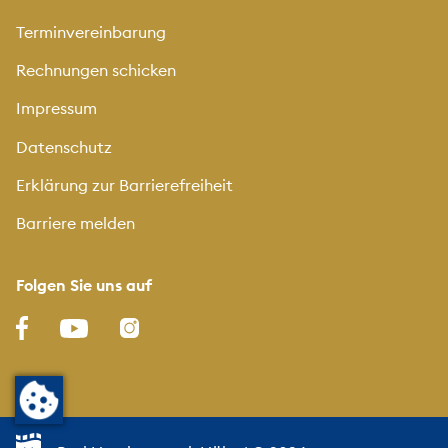
Terminvereinbarung
Rechnungen schicken
Impressum
Datenschutz
Erklärung zur Barrierefreiheit
Barriere melden
Folgen Sie uns auf