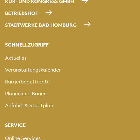
KUR- UND KONGRESS GMBH
BETRIEBSHOF
STADTWERKE BAD HOMBURG
SCHNELLZUGRIFF
Aktuelles
Veranstaltungskalender
Bürgerbeauftragte
Planen und Bauen
Anfahrt & Stadtplan
SERVICE
Online Services