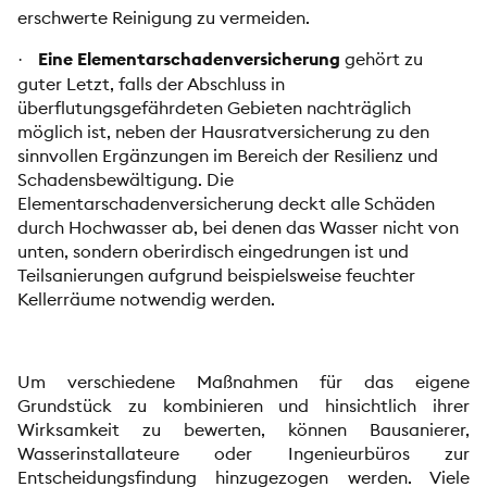
erschwerte Reinigung zu vermeiden.
Eine Elementarschadenversicherung
gehört zu
·
guter Letzt, falls der Abschluss in
überflutungsgefährdeten Gebieten nachträglich
möglich ist, neben der Hausratversicherung zu den
sinnvollen Ergänzungen im Bereich der Resilienz und
Schadensbewältigung. Die
Elementarschadenversicherung deckt alle Schäden
durch Hochwasser ab, bei denen das Wasser nicht von
unten, sondern oberirdisch eingedrungen ist und
Teilsanierungen aufgrund beispielsweise feuchter
Kellerräume notwendig werden.
Um verschiedene Maßnahmen für das eigene
Grundstück zu kombinieren und hinsichtlich ihrer
Wirksamkeit zu bewerten, können Bausanierer,
Wasserinstallateure oder Ingenieurbüros zur
Entscheidungsfindung hinzugezogen werden. Viele