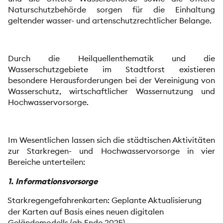
Naturschutzbehörde sorgen für die Einhaltung
geltender wasser- und artenschutzrechtlicher Belange.
Durch die Heilquellenthematik und die
Wasserschutzgebiete im Stadtforst existieren
besondere Herausforderungen bei der Vereinigung von
Wasserschutz, wirtschaftlicher Wassernutzung und
Hochwasservorsorge.
Im Wesentlichen lassen sich die städtischen Aktivitäten
zur Starkregen- und Hochwasservorsorge in vier
Bereiche unterteilen:
1. Informationsvorsorge
Starkregengefahrenkarten: Geplante Aktualisierung
der Karten auf Basis eines neuen digitalen
Geländemodells (ab Ende 2025)