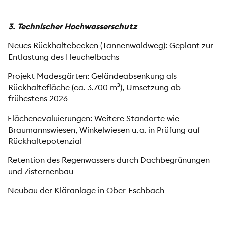
3. Technischer Hochwasserschutz
Neues Rückhaltebecken (Tannenwaldweg): Geplant zur
Entlastung des Heuchelbachs
Projekt Madesgärten: Geländeabsenkung als
Rückhaltefläche (ca. 3.700 m³), Umsetzung ab
frühestens 2026
Flächenevaluierungen: Weitere Standorte wie
Braumannswiesen, Winkelwiesen u. a. in Prüfung auf
Rückhaltepotenzial
Retention des Regenwassers durch Dachbegrünungen
und Zisternenbau
Neubau der Kläranlage in Ober-Eschbach