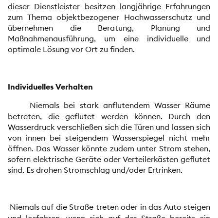
dieser Dienstleister besitzen langjährige Erfahrungen
zum Thema objektbezogener Hochwasserschutz und
übernehmen die Beratung, Planung und
Maßnahmenausführung, um eine individuelle und
optimale Lösung vor Ort zu finden.
Individuelles Verhalten
Niemals bei stark anflutendem Wasser Räume
betreten, die geflutet werden können. Durch den
Wasserdruck verschließen sich die Türen und lassen sich
von innen bei steigendem Wasserspiegel nicht mehr
öffnen. Das Wasser könnte zudem unter Strom stehen,
sofern elektrische Geräte oder Verteilerkästen geflutet
sind. Es drohen Stromschlag und/oder Ertrinken.
Niemals auf die Straße treten oder in das Auto steigen