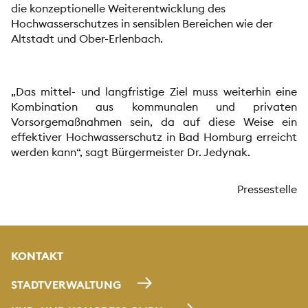
die konzeptionelle Weiterentwicklung des
Hochwasserschutzes in sensiblen Bereichen wie der
Altstadt und Ober-Erlenbach.
„Das mittel- und langfristige Ziel muss weiterhin eine
Kombination aus kommunalen und privaten
Vorsorgemaßnahmen sein, da auf diese Weise ein
effektiver Hochwasserschutz in Bad Homburg erreicht
werden kann“, sagt Bürgermeister Dr. Jedynak.
Pressestelle
KONTAKT
STADTVERWALTUNG