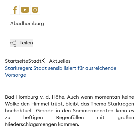
#badhomburg
Teilen
Startseite
Stadt
Aktuelles
Starkregen: Stadt sensibilisiert für ausreichende
Vorsorge
Bad Homburg v. d. Höhe. Auch wenn momentan keine
Wolke den Himmel trübt, bleibt das Thema Starkregen
hochaktuell. Gerade in den Sommermonaten kann es
zu heftigen Regenfällen mit großen
Niederschlagsmengen kommen.