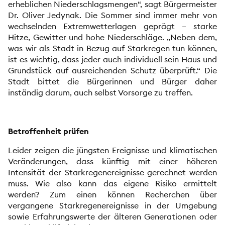
erheblichen Niederschlagsmengen“, sagt Bürgermeister
Dr. Oliver Jedynak. Die Sommer sind immer mehr von
wechselnden Extremwetterlagen geprägt – starke
Hitze, Gewitter und hohe Niederschläge. „Neben dem,
was wir als Stadt in Bezug auf Starkregen tun können,
ist es wichtig, dass jeder auch individuell sein Haus und
Grundstück auf ausreichenden Schutz überprüft.“ Die
Stadt bittet die Bürgerinnen und Bürger daher
inständig darum, auch selbst Vorsorge zu treffen.
Betroffenheit prüfen
Leider zeigen die jüngsten Ereignisse und klimatischen
Veränderungen, dass künftig mit einer höheren
Intensität der Starkregenereignisse gerechnet werden
muss. Wie also kann das eigene Risiko ermittelt
werden? Zum einen können Recherchen über
vergangene Starkregenereignisse in der Umgebung
sowie Erfahrungswerte der älteren Generationen oder