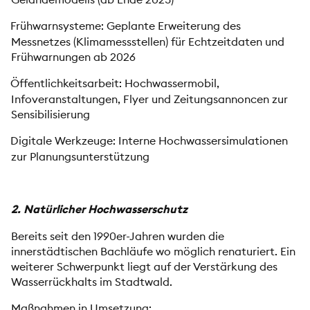
Frühwarnsysteme: Geplante Erweiterung des
Messnetzes (Klimamessstellen) für Echtzeitdaten und
Frühwarnungen ab 2026
Öffentlichkeitsarbeit: Hochwassermobil,
Infoveranstaltungen, Flyer und Zeitungsannoncen zur
Sensibilisierung
Digitale Werkzeuge: Interne Hochwassersimulationen
zur Planungsunterstützung
2. Natürlicher Hochwasserschutz
Bereits seit den 1990er-Jahren wurden die
innerstädtischen Bachläufe wo möglich renaturiert. Ein
weiterer Schwerpunkt liegt auf der Verstärkung des
Wasserrückhalts im Stadtwald.
Maßnahmen in Umsetzung: