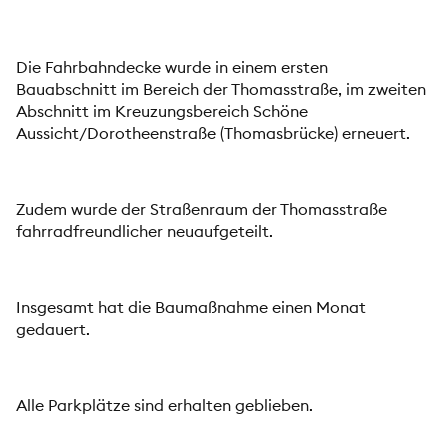
Die Fahrbahndecke wurde in einem ersten
Bauabschnitt im Bereich der Thomasstraße, im zweiten
Abschnitt im Kreuzungsbereich Schöne
Aussicht/Dorotheenstraße (Thomasbrücke) erneuert.
Zudem wurde der Straßenraum der Thomasstraße
fahrradfreundlicher neuaufgeteilt.
Insgesamt hat die Baumaßnahme einen Monat
gedauert.
Alle Parkplätze sind erhalten geblieben.