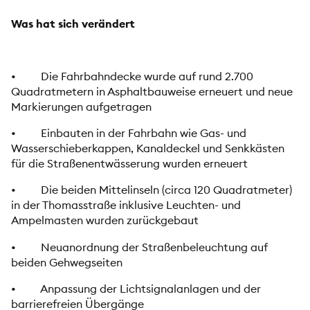
Was hat sich verändert
• Die Fahrbahndecke wurde auf rund 2.700
Quadratmetern in Asphaltbauweise erneuert und neue
Markierungen aufgetragen
• Einbauten in der Fahrbahn wie Gas- und
Wasserschieberkappen, Kanaldeckel und Senkkästen
für die Straßenentwässerung wurden erneuert
• Die beiden Mittelinseln (circa 120 Quadratmeter)
in der Thomasstraße inklusive Leuchten- und
Ampelmasten wurden zurückgebaut
• Neuanordnung der Straßenbeleuchtung auf
beiden Gehwegseiten
• Anpassung der Lichtsignalanlagen und der
barrierefreien Übergänge