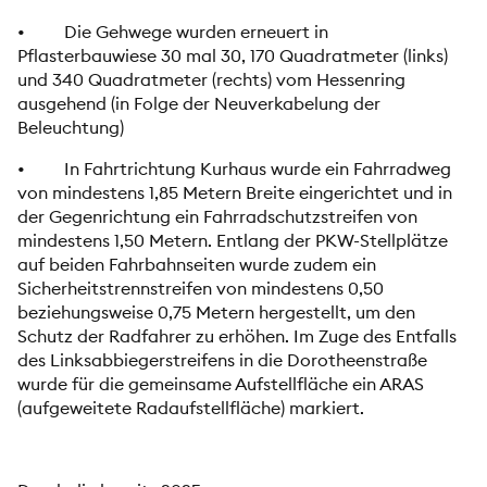
• Die Gehwege wurden erneuert in
Pflasterbauwiese 30 mal 30, 170 Quadratmeter (links)
und 340 Quadratmeter (rechts) vom Hessenring
ausgehend (in Folge der Neuverkabelung der
Beleuchtung)
• In Fahrtrichtung Kurhaus wurde ein Fahrradweg
von mindestens 1,85 Metern Breite eingerichtet und in
der Gegenrichtung ein Fahrradschutzstreifen von
mindestens 1,50 Metern. Entlang der PKW-Stellplätze
auf beiden Fahrbahnseiten wurde zudem ein
Sicherheitstrennstreifen von mindestens 0,50
beziehungsweise 0,75 Metern hergestellt, um den
Schutz der Radfahrer zu erhöhen. Im Zuge des Entfalls
des Linksabbiegerstreifens in die Dorotheenstraße
wurde für die gemeinsame Aufstellfläche ein ARAS
(aufgeweitete Radaufstellfläche) markiert.