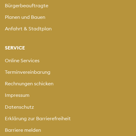
Bürgerbeauftragte
Planen und Bauen
Anfahrt & Stadtplan
SERVICE
Online Services
Terminvereinbarung
Rechnungen schicken
Impressum
Datenschutz
Erklärung zur Barrierefreiheit
Barriere melden