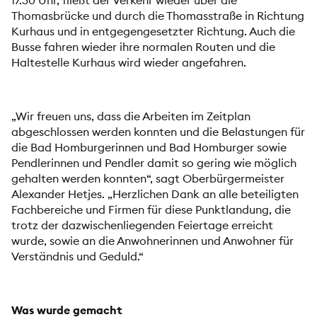
Thomasbrücke und durch die Thomasstraße in Richtung
Kurhaus und in entgegengesetzter Richtung. Auch die
Busse fahren wieder ihre normalen Routen und die
Haltestelle Kurhaus wird wieder angefahren.
„Wir freuen uns, dass die Arbeiten im Zeitplan
abgeschlossen werden konnten und die Belastungen für
die Bad Homburgerinnen und Bad Homburger sowie
Pendlerinnen und Pendler damit so gering wie möglich
gehalten werden konnten“, sagt Oberbürgermeister
Alexander Hetjes. „Herzlichen Dank an alle beteiligten
Fachbereiche und Firmen für diese Punktlandung, die
trotz der dazwischenliegenden Feiertage erreicht
wurde, sowie an die Anwohnerinnen und Anwohner für
Verständnis und Geduld.“
Was wurde gemacht