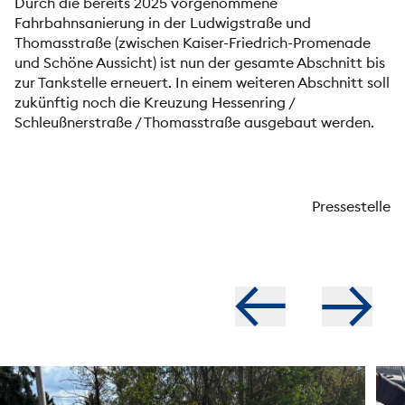
Durch die bereits 2025 vorgenommene
Fahrbahnsanierung in der Ludwigstraße und
Thomasstraße (zwischen Kaiser-Friedrich-Promenade
und Schöne Aussicht) ist nun der gesamte Abschnitt bis
zur Tankstelle erneuert. In einem weiteren Abschnitt soll
zukünftig noch die Kreuzung Hessenring /
Schleußnerstraße / Thomasstraße ausgebaut werden.
Pressestelle