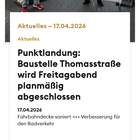
Aktuelles – 17.04.2026
Aktuelles
Punktlandung:
Baustelle Thomasstraße
wird Freitagabend
planmäßig
abgeschlossen
17.04.2026
Fahrbahndecke saniert +++ Verbesserung für
den Radverkehr