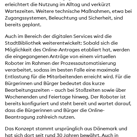
erleichtert die Nutzung im Alltag und verkürzt
Wartezeiten. Weitere technische Maßnahmen, etwa bei
Zugangssystemen, Beleuchtung und Sicherheit, sind
bereits geplant.
Auch im Bereich der digitalen Services wird die
StadtBibliothek weiterentwickelt: Sobald sich die
Möglichkeit des Online-Antrages etabliert hat, werden
die eingegangenen Anträge von einem virtuellen
Roboter im Rahmen der Prozessautomatisierung
verarbeitet, sodass im besten Falle eine maximale
Entlastung für die Mitarbeitenden erreicht wird. Für die
Bürgerinnen und Bürger bedeutet das kurze
Bearbeitungszeiten – auch bei Stoßzeiten sowie über
Wochenenden und Feiertage hinweg. Der Roboter ist
bereits konfiguriert und steht bereit und wartet darauf,
dass die Bürgerinnen und Bürger die Online-
Beantragung zahlreich nutzen.
Das Konzept stammt ursprünglich aus Dänemark und
hat sich dort seit rund 30 Jahren bewährt. Auch in