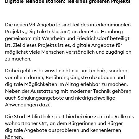
Digitale Teilhabe stärken: Teil eines größeren Projekts
Die neuen VR-Angebote sind Teil des interkommunalen
Projekts „Digitale Inklusion“, an dem Bad Homburg
gemeinsam mit Wehrheim und Friedrichsdorf beteiligt
ist. Ziel dieses Projekts ist es, digitale Angebote für
möglichst viele Menschen verständlich und zugänglich
zu machen.
Dabei geht es bewusst nicht nur um Technik, sondern
vor allem darum, Berührungsängste abzubauen und
digitale Möglichkeiten im Alltag erlebbar zu machen.
Neben der Ausstattung mit moderner Technik gehören
auch Schulungsangebote und niedrigschwellige
Anwendungen dazu.
Die StadtBibliothek spielt hierbei eine zentrale Rolle als
wohnortnaher Ort, an dem Bürgerinnen und Bürger
digitale Angebote ausprobieren und kennenlernen
können.