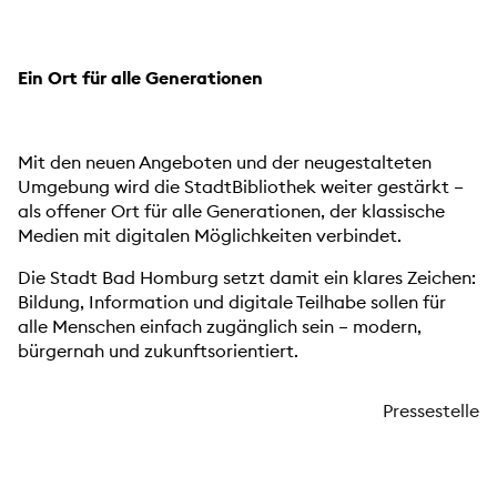
Ein Ort für alle Generationen
Mit den neuen Angeboten und der neugestalteten
Umgebung wird die StadtBibliothek weiter gestärkt –
als offener Ort für alle Generationen, der klassische
Medien mit digitalen Möglichkeiten verbindet.
Die Stadt Bad Homburg setzt damit ein klares Zeichen:
Bildung, Information und digitale Teilhabe sollen für
alle Menschen einfach zugänglich sein – modern,
bürgernah und zukunftsorientiert.
Pressestelle