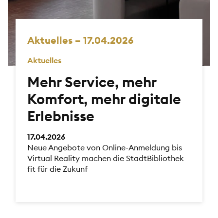
Aktuelles – 17.04.2026
Aktuelles
Mehr Service, mehr
Komfort, mehr digitale
Erlebnisse
17.04.2026
Neue Angebote von Online-Anmeldung bis
Virtual Reality machen die StadtBibliothek
fit für die Zukunf