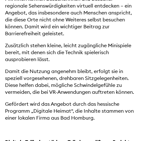
regionale Sehenswürdigkeiten virtuell entdecken – ein
Angebot, das insbesondere auch Menschen anspricht,
die diese Orte nicht ohne Weiteres selbst besuchen
können. Damit wird ein wichtiger Beitrag zur
Barrierefreiheit geleistet.
Zusätzlich stehen kleine, leicht zugängliche Minispiele
bereit, mit denen sich die Technik spielerisch
ausprobieren lässt.
Damit die Nutzung angenehm bleibt, erfolgt sie in
speziell vorgesehenen, drehbaren Sitzgelegenheiten.
Diese helfen dabei, mögliche Schwindelgefühle zu
vermeiden, die bei VR-Anwendungen auftreten können.
Gefördert wird das Angebot durch das hessische
Programm „Digitale Heimat“, die Inhalte stammen von
einer lokalen Firma aus Bad Homburg.