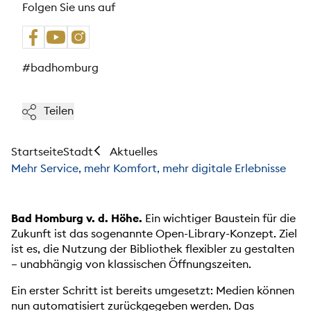
Folgen Sie uns auf
#badhomburg
Teilen
Startseite
Stadt
Aktuelles
Mehr Service, mehr Komfort, mehr digitale Erlebnisse
Bad Homburg v. d. Höhe.
Ein wichtiger Baustein für die
Zukunft ist das sogenannte Open-Library-Konzept. Ziel
ist es, die Nutzung der Bibliothek flexibler zu gestalten
– unabhängig von klassischen Öffnungszeiten.
Ein erster Schritt ist bereits umgesetzt: Medien können
nun automatisiert zurückgegeben werden. Das