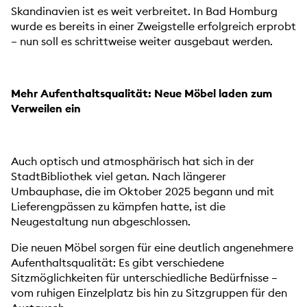
Skandinavien ist es weit verbreitet. In Bad Homburg
wurde es bereits in einer Zweigstelle erfolgreich erprobt
– nun soll es schrittweise weiter ausgebaut werden.
Mehr Aufenthaltsqualität: Neue Möbel laden zum
Verweilen ein
Auch optisch und atmosphärisch hat sich in der
StadtBibliothek viel getan. Nach längerer
Umbauphase, die im Oktober 2025 begann und mit
Lieferengpässen zu kämpfen hatte, ist die
Neugestaltung nun abgeschlossen.
Die neuen Möbel sorgen für eine deutlich angenehmere
Aufenthaltsqualität: Es gibt verschiedene
Sitzmöglichkeiten für unterschiedliche Bedürfnisse –
vom ruhigen Einzelplatz bis hin zu Sitzgruppen für den