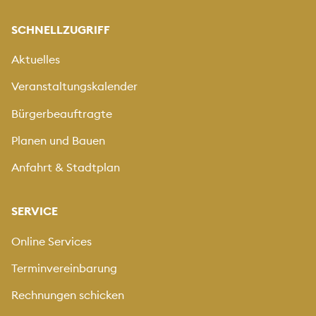
SCHNELLZUGRIFF
Aktuelles
Veranstaltungskalender
Bürgerbeauftragte
Planen und Bauen
Anfahrt & Stadtplan
SERVICE
Online Services
Terminvereinbarung
Rechnungen schicken