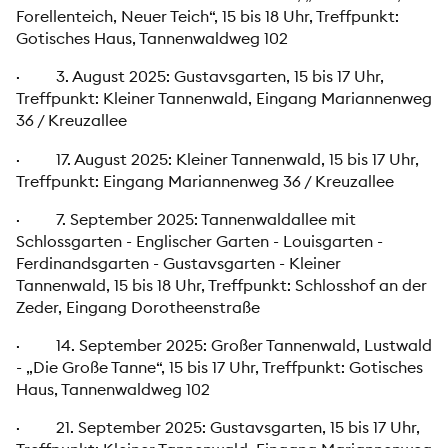
Forellenteich, Neuer Teich“, 15 bis 18 Uhr, Treffpunkt:
Gotisches Haus, Tannenwaldweg 102
· 3. August 2025: Gustavsgarten, 15 bis 17 Uhr,
Treffpunkt: Kleiner Tannenwald, Eingang Mariannenweg
36 / Kreuzallee
· 17. August 2025: Kleiner Tannenwald, 15 bis 17 Uhr,
Treffpunkt: Eingang Mariannenweg 36 / Kreuzallee
· 7. September 2025: Tannenwaldallee mit
Schlossgarten - Englischer Garten - Louisgarten -
Ferdinandsgarten - Gustavsgarten - Kleiner
Tannenwald, 15 bis 18 Uhr, Treffpunkt: Schlosshof an der
Zeder, Eingang Dorotheenstraße
· 14. September 2025: Großer Tannenwald, Lustwald
- „Die Große Tanne“, 15 bis 17 Uhr, Treffpunkt: Gotisches
Haus, Tannenwaldweg 102
· 21. September 2025: Gustavsgarten, 15 bis 17 Uhr,