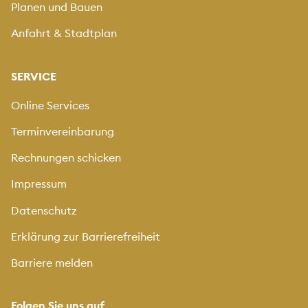
Planen und Bauen
Anfahrt & Stadtplan
SERVICE
Online Services
Terminvereinbarung
Rechnungen schicken
Impressum
Datenschutz
Erklärung zur Barrierefreiheit
Barriere melden
Folgen Sie uns auf