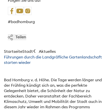
Folgen Sie uns auf
#badhomburg
Teilen
Startseite
Stadt
Aktuelles
Führungen durch die Landgräfliche Gartenlandschaft
starten wieder
Bad Homburg v. d. Höhe. Die Tage werden länger und
der Frühling kündigt sich an, was die perfekte
Gelegenheit bietet, die Schönheit der Natur zu
entdecken. Daher veranstaltet der Fachbereich
Klimaschutz, Umwelt und Mobilität der Stadt auch in
diesem Jahr wieder im Rahmen des Programms