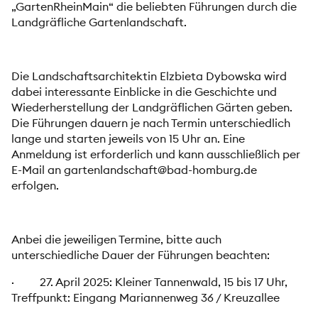
„GartenRheinMain“ die beliebten Führungen durch die
Landgräfliche Gartenlandschaft.
Die Landschaftsarchitektin Elzbieta Dybowska wird
dabei interessante Einblicke in die Geschichte und
Wiederherstellung der Landgräflichen Gärten geben.
Die Führungen dauern je nach Termin unterschiedlich
lange und starten jeweils von 15 Uhr an. Eine
Anmeldung ist erforderlich und kann ausschließlich per
E-Mail an
gartenlandschaft@bad-homburg.de
erfolgen.
Anbei die jeweiligen Termine, bitte auch
unterschiedliche Dauer der Führungen beachten:
· 27. April 2025: Kleiner Tannenwald, 15 bis 17 Uhr,
Treffpunkt: Eingang Mariannenweg 36 / Kreuzallee