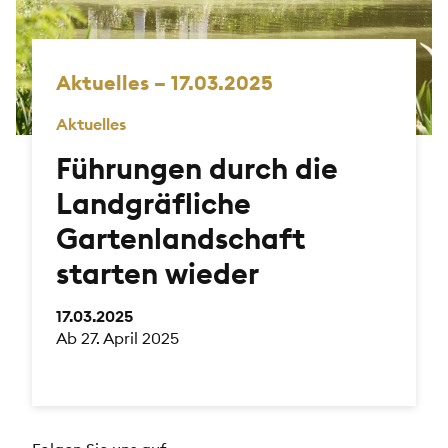
Aktuelles – 17.03.2025
Aktuelles
Führungen durch die
Landgräfliche
Gartenlandschaft
starten wieder
17.03.2025
Ab 27. April 2025