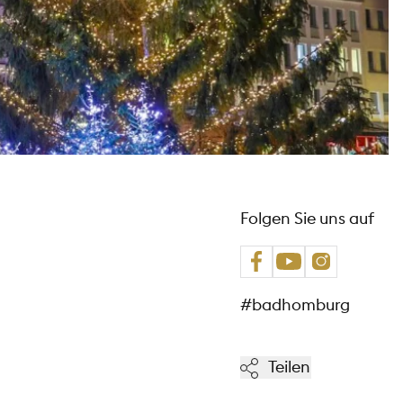
Folgen Sie uns auf
#badhomburg
Teilen