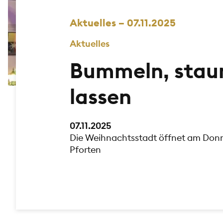
Aktuelles – 07.11.2025
Aktuelles
Bummeln, stau
lassen
07.11.2025
Die Weihnachtsstadt öffnet am Donn
Pforten