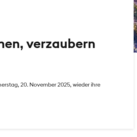
nen, verzaubern
erstag, 20. November 2025, wieder ihre