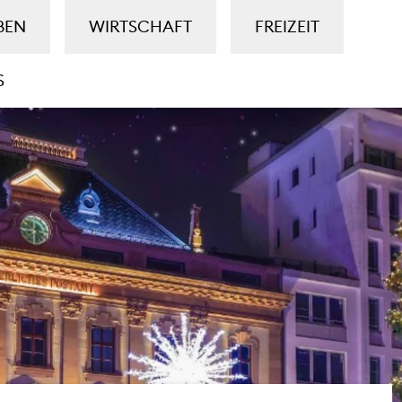
BEN
WIRTSCHAFT
FREIZEIT
S