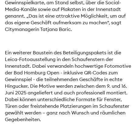
Gewinnspielkarte, am Stand selbst, über die Social-
Media-Kanäle sowie auf Plakaten in der Innenstadt
genannt. „Das ist eine attraktive Möglichkeit, um auf
das eigene Geschäft aufmerksam zu machen“, sagt
Citymanagerin Tatjana Baric.
Ein weiterer Baustein des Beteiligungspakets ist die
Leica-Fotoausstellung in den Schaufenstern der
Innenstadt. Dabei verwandeln hochwertige Fotomotive
der Bad Homburg Open - inklusive QR-Codes zum
Gewinnspiel - die teilnehmenden Geschäfte in echte
Hingucker. Die Motive werden zwischen dem 9. und 16.
Juni 2025 angeliefert und auch professionell montiert.
Dabei können unterschiedliche Formate für Fenster,
Türen oder freistehende Platzierungen im Schaufenster
gewählt werden – ganz nach Wunsch und räumlichen
Gegebenheiten.