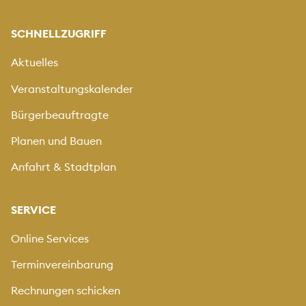
SCHNELLZUGRIFF
Aktuelles
Veranstaltungskalender
Bürgerbeauftragte
Planen und Bauen
Anfahrt & Stadtplan
SERVICE
Online Services
Terminvereinbarung
Rechnungen schicken