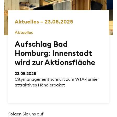
Aktuelles – 23.05.2025
Aktuelles
Aufschlag Bad
Homburg: Innenstadt
wird zur Aktionsfläche
23.05.2025
Citymanagement schnürt zum WTA-Turnier
attraktives Händlerpaket
Folgen Sie uns auf