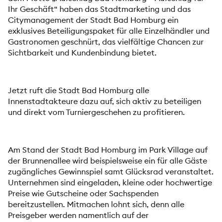
Ihr Geschäft“ haben das Stadtmarketing und das
Citymanagement der Stadt Bad Homburg ein
exklusives Beteiligungspaket für alle Einzelhändler und
Gastronomen geschnürt, das vielfältige Chancen zur
Sichtbarkeit und Kundenbindung bietet.
Jetzt ruft die Stadt Bad Homburg alle
Innenstadtakteure dazu auf, sich aktiv zu beteiligen
und direkt vom Turniergeschehen zu profitieren.
Am Stand der Stadt Bad Homburg im Park Village auf
der Brunnenallee wird beispielsweise ein für alle Gäste
zugängliches Gewinnspiel samt Glücksrad veranstaltet.
Unternehmen sind eingeladen, kleine oder hochwertige
Preise wie Gutscheine oder Sachspenden
bereitzustellen. Mitmachen lohnt sich, denn alle
Preisgeber werden namentlich auf der