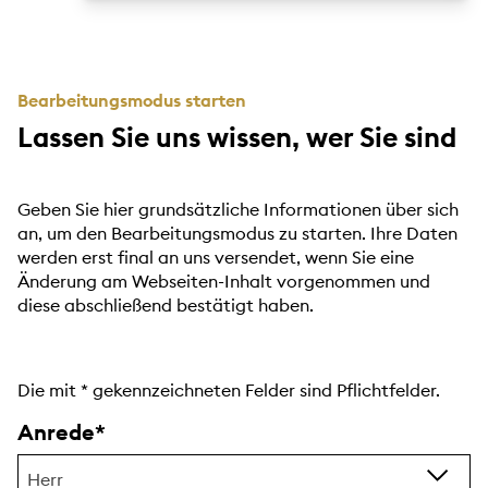
Bearbeitungsmodus starten
Lassen Sie uns wissen, wer Sie sind
Geben Sie hier grundsätzliche Informationen über sich
an, um den Bearbeitungsmodus zu starten. Ihre Daten
werden erst final an uns versendet, wenn Sie eine
Änderung am Webseiten-Inhalt vorgenommen und
diese abschließend bestätigt haben.
Die mit
*
gekennzeichneten Felder sind Pflichtfelder.
Anrede
Herr