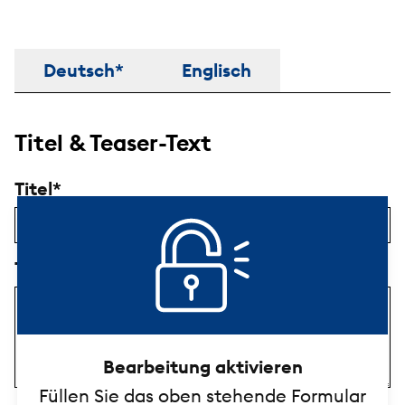
Titel & Beschreibung
Deutsch*
Englisch
Titel & Teaser-Text
Titel
Teaser-Text
Bearbeitung aktivieren
Füllen Sie das oben stehende Formular