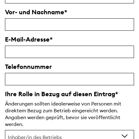
Vor- und Nachname
E-Mail-Adresse
Telefonnummer
Ihre Rolle in Bezug auf diesen Eintrag
Änderungen sollten idealerweise von Personen mit
direktem Bezug zum Betrieb eingereicht werden.
Angaben werden geprüft, bevor sie veröffentlicht
werden.
Inhaber/in des Betriebs