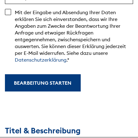
Mit der Eingabe und Absendung Ihrer Daten
erklären Sie sich einverstanden, dass wir Ihre
Angaben zum Zwecke der Beantwortung Ihrer
Anfrage und etwaiger Rückfragen
entgegennehmen, zwischenspeichern und
auswerten. Sie können dieser Erklärung jederzeit
per E-Mail widerrufen. Siehe dazu unsere
Datenschutzerklärung
.
BEARBEITUNG STARTEN
Titel & Beschreibung