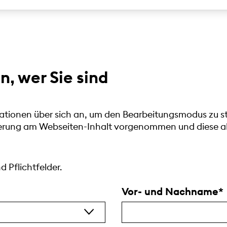
n, wer Sie sind
ationen über sich an, um den Bearbeitungsmodus zu sta
derung am Webseiten-Inhalt vorgenommen und diese ab
 Pflichtfelder.
Vor- und Nachname