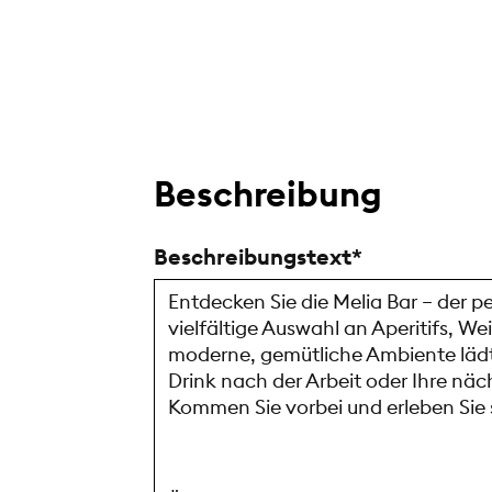
Beschreibung
Beschreibungstext
Entdecken Sie die Melia Bar – der p
vielfältige Auswahl an Aperitifs, W
moderne, gemütliche Ambiente lädt 
Drink nach der Arbeit oder Ihre näc
Kommen Sie vorbei und erleben Sie 