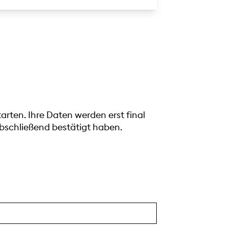
rten. Ihre Daten werden erst final
schließend bestätigt haben.