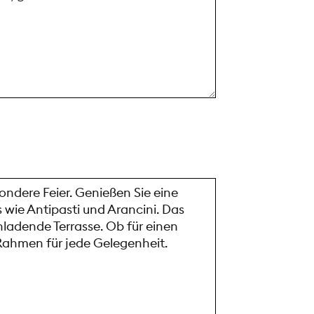
ondere Feier. Genießen Sie eine
 wie Antipasti und Arancini. Das
ladende Terrasse. Ob für einen
 Rahmen für jede Gelegenheit.