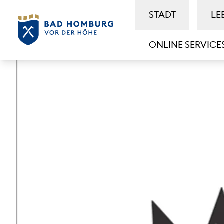
STADT
LE
ONLINE SERVICE