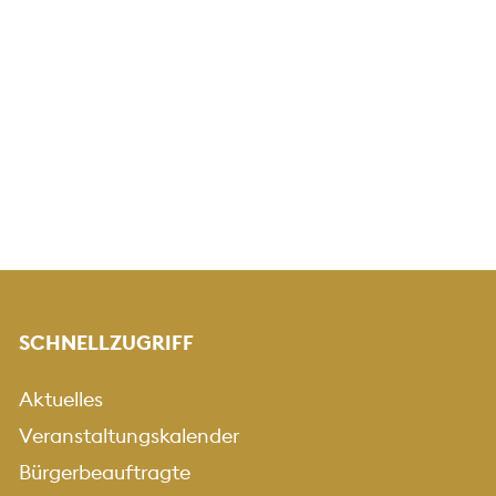
SCHNELLZUGRIFF
Aktuelles
Veranstaltungskalender
Bürgerbeauftragte