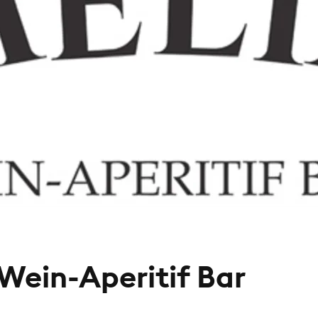
Wein-Aperitif Bar