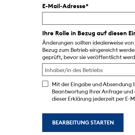
E-Mail-Adresse
Ihre Rolle in Bezug auf diesen E
Änderungen sollten idealerweise von
Bezug zum Betrieb eingereicht werd
geprüft, bevor sie veröffentlicht wer
Inhaber/in des Betriebs
Mit der Eingabe und Absendung Ih
Beantwortung Ihrer Anfrage und
dieser Erklärung jederzeit per E-
BEARBEITUNG STARTEN