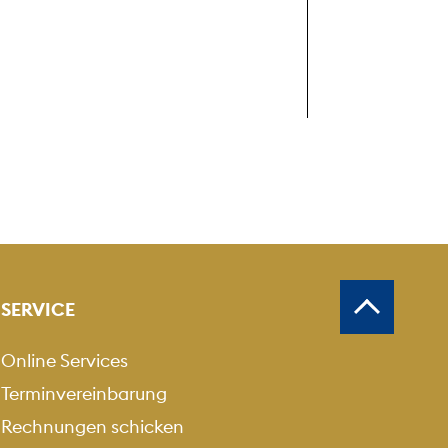
SERVICE
Online Services
Terminvereinbarung
Rechnungen schicken