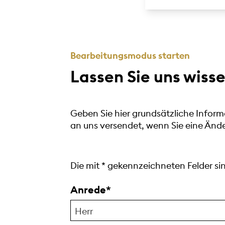
Bearbeitungsmodus starten
Lassen Sie uns wisse
Geben Sie hier grundsätzliche Inform
an uns versendet, wenn Sie eine Än
Die mit
*
gekennzeichneten Felder sind
Anrede
Herr