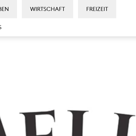
BEN
WIRTSCHAFT
FREIZEIT
S