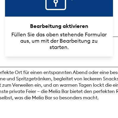
Bearbeitung aktivieren
Füllen Sie das oben stehende Formular
aus, um mit der Bearbeitung zu
starten.
erfekte Ort für einen entspannten Abend oder eine bes
eine und Spritzgetränken, begleitet von leckeren Snacks
zum Verweilen ein, und an warmen Tagen lockt die ein
hste private Feier – die Melia Bar bietet den perfekten
selbst, was die Melia Bar so besonders macht.