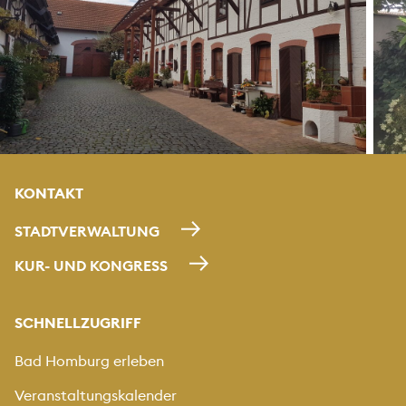
KONTAKT
STADTVERWALTUNG
KUR- UND KONGRESS
SCHNELLZUGRIFF
Bad Homburg erleben
Veranstaltungskalender