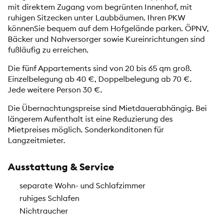
mit direktem Zugang vom begrünten Innenhof, mit
ruhigen Sitzecken unter Laubbäumen. Ihren PKW
könnenSie bequem auf dem Hofgelände parken. ÖPNV,
Bäcker und Nahversorger sowie Kureinrichtungen sind
fußläufig zu erreichen.
Die fünf Appartements sind von 20 bis 65 qm groß.
Einzelbelegung ab 40 €, Doppelbelegung ab 70 €.
Jede weitere Person 30 €.
Die Übernachtungspreise sind Mietdauerabhängig. Bei
längerem Aufenthalt ist eine Reduzierung des
Mietpreises möglich. Sonderkonditonen für
Langzeitmieter.
Ausstattung & Service
separate Wohn- und Schlafzimmer
ruhiges Schlafen
Nichtraucher