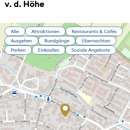
v. d. Höhe
Alle
Attraktionen
Restaurants & Cafés
Ausgehen
Rundgänge
Übernachten
Parken
Einkaufen
Soziale Angebote