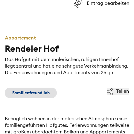
Eintrag bearbeiten
Appartement
Rendeler Hof
Das Hofgut mit dem malerischen, ruhigen Innenhof
liegt zentral und hat eine sehr gute Verkehrsanbindung.
Die Ferienwohnungen und Apartments von 25 qm
Teilen
Familienfreundlich
Behaglich wohnen in der malerischen Atmosphäre eines
familiengeführten Hofgutes. Ferienwohnungen teilweise
mit großem überdachtem Balkon und Apppartements