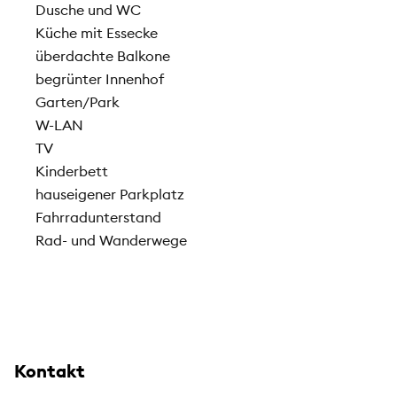
Dusche und WC
Küche mit Essecke
überdachte Balkone
begrünter Innenhof
Garten/Park
W-LAN
TV
Kinderbett
hauseigener Parkplatz
Fahrradunterstand
Rad- und Wanderwege
Kontakt