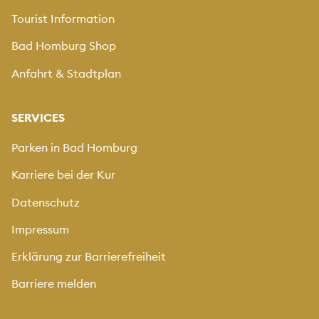
Tourist Information
Bad Homburg Shop
Anfahrt & Stadtplan
SERVICES
Parken in Bad Homburg
Karriere bei der Kur
Datenschutz
Impressum
Erklärung zur Barrierefreiheit
Barriere melden