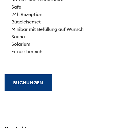
Safe
24h Rezeption
Bügeleisenset
Minibar mit Befüllung auf Wunsch
Sauna
Solarium
Fitnessbereich
BUCHUNGEN