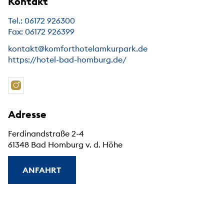
Kontakt
Tel.: 06172 926300
Fax: 06172 926399
kontakt@komforthotelamkurpark.de
https://hotel-bad-homburg.de/
Adresse
Ferdinandstraße 2-4
61348 Bad Homburg v. d. Höhe
ANFAHRT