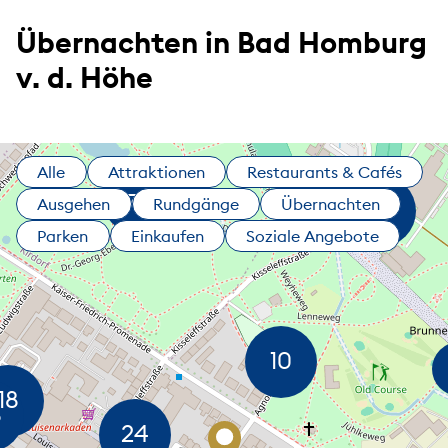
Übernachten in Bad Homburg
v. d. Höhe
Alle
Attraktionen
Restaurants & Cafés
Ausgehen
Rundgänge
Übernachten
Parken
Einkaufen
Soziale Angebote