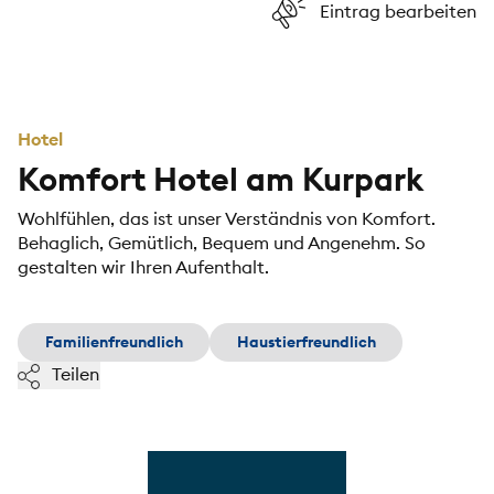
Eintrag bearbeiten
Hotel
Komfort Hotel am Kurpark
Wohlfühlen, das ist unser Verständnis von Komfort.
Behaglich, Gemütlich, Bequem und Angenehm. So
gestalten wir Ihren Aufenthalt.
Familienfreundlich
Haustierfreundlich
Teilen