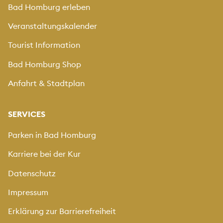
Bad Homburg erleben
Veranstaltungskalender
Tourist Information
Bad Homburg Shop
Anfahrt & Stadtplan
SERVICES
Parken in Bad Homburg
Karriere bei der Kur
Datenschutz
Impressum
Erklärung zur Barrierefreiheit