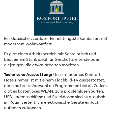
Ein klassischer, zeitloser Einrichtungsstil kombiniert mit
modernem Wohnkomfort.
Es gibt einen Arbeitsbereich mit Schreibtisch und
bequemem Stuhl, ideal für Geschäftsreisende oder
diejenigen, die etwas arbeiten möchten.
Technische Ausstattung:
Unser modernes Komfort-
Hotelzimmer ist mit einem Flachbild-TV ausgestattet,
der eine breite Auswahl an Programmen bietet. Zudem
gibt es kostenloses WLAN, zum problemlosen Surfen.
USB-Ladeanschlüsse und Steckdosen sind strategisch
im Raum verteilt, um elektronische Geräte einfach
aufladen zu können.