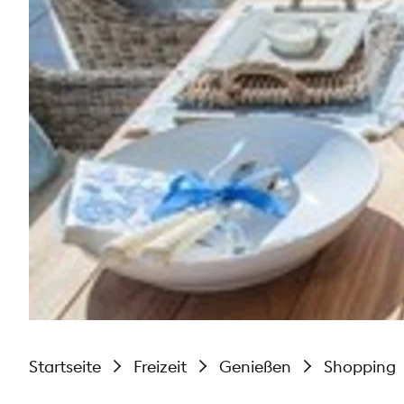
Startseite
Freizeit
Genießen
Shopping