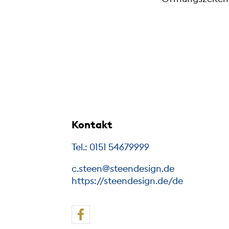
Kontakt
Tel.: 0151 54679999
c.steen@steendesign.de
https://steendesign.de/de