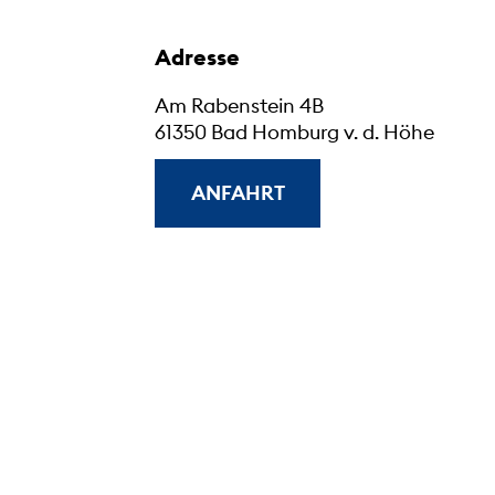
Adresse
Am Rabenstein 4B
61350 Bad Homburg v. d. Höhe
ANFAHRT