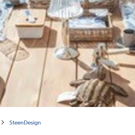
SteenDesign