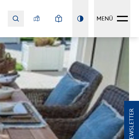
MENÜ
NEWSLETTER