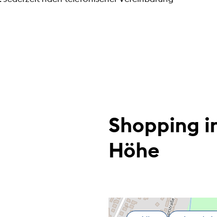
Shopping i
Höhe