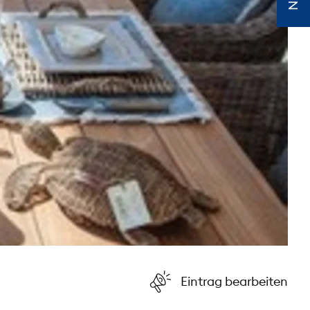
Eintrag bearbeiten