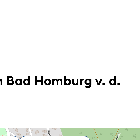
n Bad Homburg v. d.