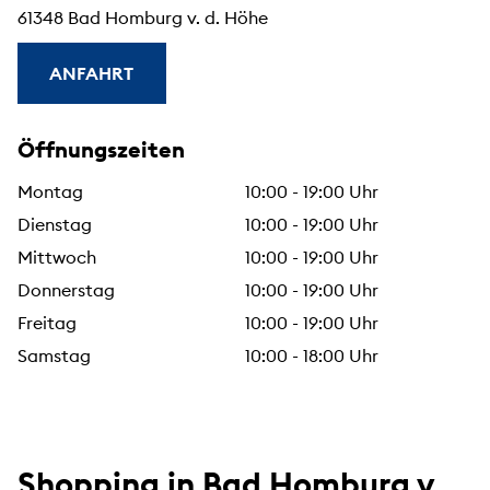
61348 Bad Homburg v. d. Höhe
ANFAHRT
Öffnungszeiten
Montag
10:00 - 19:00 Uhr
Dienstag
10:00 - 19:00 Uhr
Mittwoch
10:00 - 19:00 Uhr
Donnerstag
10:00 - 19:00 Uhr
Freitag
10:00 - 19:00 Uhr
Samstag
10:00 - 18:00 Uhr
Shopping in Bad Homburg v.