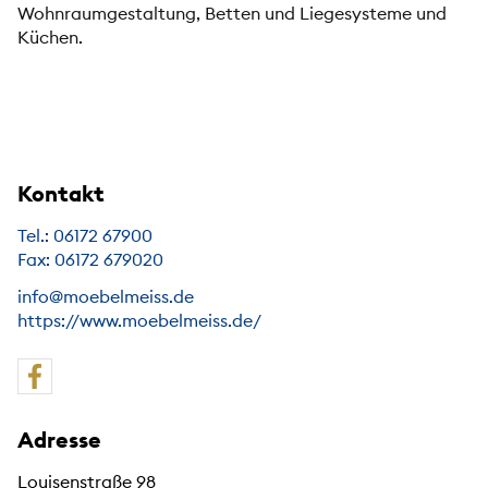
Wohnraumgestaltung, Betten und Liegesysteme und
Küchen.
Kontakt
Tel.: 06172 67900
Fax: 06172 679020
info@moebelmeiss.de
https://www.moebelmeiss.de/
Adresse
Louisenstraße 98