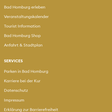
Bad Homburg erleben
Veranstaltungskalender
Tourist Information
Bad Homburg Shop
Anfahrt & Stadtplan
SERVICES
Parken in Bad Homburg
Karriere bei der Kur
Datenschutz
Impressum
Erklärung zur Barrierefreiheit