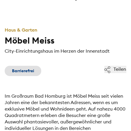
Haus & Garten
Möbel Meiss
City-Einrichtungshaus im Herzen der Innenstadt
Teilen
Barrierefrei
Im Großraum Bad Homburg ist Möbel Meiss seit vielen
Jahren eine der bekanntesten Adressen, wenn es um
exklusive Möbel und Wohnideen geht. Auf nahezu 4000
Quadratmetern erleben die Besucher eine große
Auswahl phantasievoller, außergewöhnlicher und
individueller Lösungen in den Bereichen