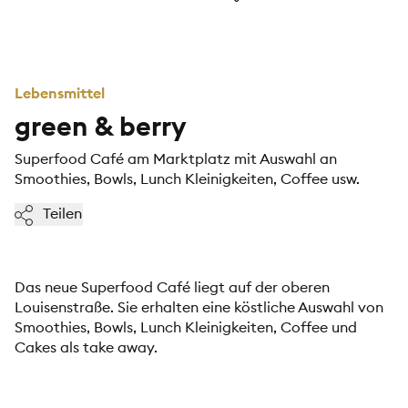
Lebensmittel
green & berry
Superfood Café am Marktplatz mit Auswahl an
Smoothies, Bowls, Lunch Kleinigkeiten, Coffee usw.
Teilen
Das neue Superfood Café liegt auf der oberen
Louisenstraße. Sie erhalten eine köstliche Auswahl von
Smoothies, Bowls, Lunch Kleinigkeiten, Coffee und
Cakes als take away.