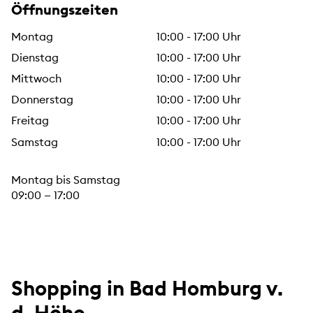
Öffnungszeiten
Montag
10:00 - 17:00 Uhr
Dienstag
10:00 - 17:00 Uhr
Mittwoch
10:00 - 17:00 Uhr
Donnerstag
10:00 - 17:00 Uhr
Freitag
10:00 - 17:00 Uhr
Samstag
10:00 - 17:00 Uhr
Montag bis Samstag
09:00 — 17:00
Shopping in Bad Homburg v.
d. Höhe