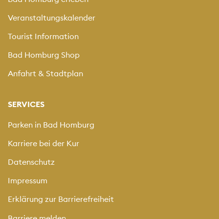
Veranstaltungskalender
Tourist Information
Bad Homburg Shop
Anfahrt & Stadtplan
SERVICES
Parken in Bad Homburg
Karriere bei der Kur
Datenschutz
Impressum
Erklärung zur Barrierefreiheit
Barriere melden