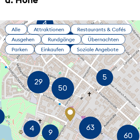
Alle
Attraktionen
Restaurants & Cafés
Ausgehen
Rundgänge
Übernachten
Parken
Einkaufen
Soziale Angebote