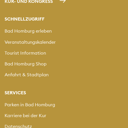
KUR- UND KONGRESS
SCHNELLZUGRIFF
Bad Homburg erleben
Veranstaltungskalender
Tourist Information
Bad Homburg Shop
Anfahrt & Stadtplan
SERVICES
Parken in Bad Homburg
Karriere bei der Kur
Datenschutz