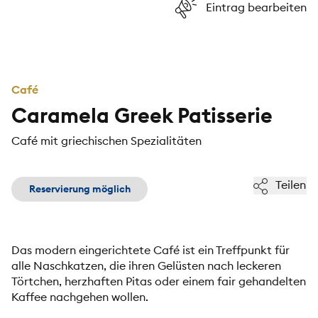
Eintrag bearbeiten
Café
Caramela Greek Patisserie
Café mit griechischen Spezialitäten
Teilen
Reservierung möglich
Das modern eingerichtete Café ist ein Treffpunkt für
alle Naschkatzen, die ihren Gelüsten nach leckeren
Törtchen, herzhaften Pitas oder einem fair gehandelten
Kaffee nachgehen wollen.