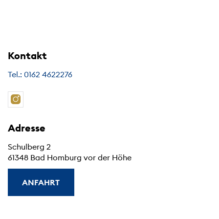
Kontakt
Tel.: 0162 4622276
Adresse
Schulberg 2
61348 Bad Homburg vor der Höhe
ANFAHRT