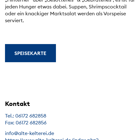
jeden Hunger etwas dabei. Suppen, Shrimpscocktail
oder ein knackiger Marktsalat werden als Vorspeise
serviert.
SPEISEKARTE
Kontakt
Tel.: 06172 682858
Fax: 06172 682856
info@alte-kelterei.de