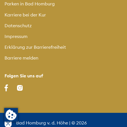
Parken in Bad Homburg
Karriere bei der Kur
Datenschutz
Impressum
Erklärung zur Barrierefreiheit
Barriere melden
Folgen Sie uns auf
Bad Homburg v. d. Höhe
| © 2026