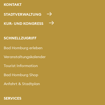
KONTAKT
STADTVERWALTUNG
KUR- UND KONGRESS
SCHNELLZUGRIFF
Bad Homburg erleben
Veranstaltungskalender
Tourist Information
Bad Homburg Shop
Anfahrt & Stadtplan
SERVICES