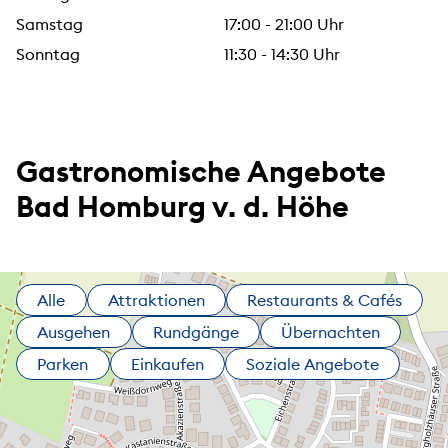
Samstag
17:00 - 21:00 Uhr
Sonntag
11:30 - 14:30 Uhr
Gastronomische Angebote
Bad Homburg v. d. Höhe
Alle
Attraktionen
Restaurants & Cafés
Ausgehen
Rundgänge
Übernachten
Parken
Einkaufen
Soziale Angebote