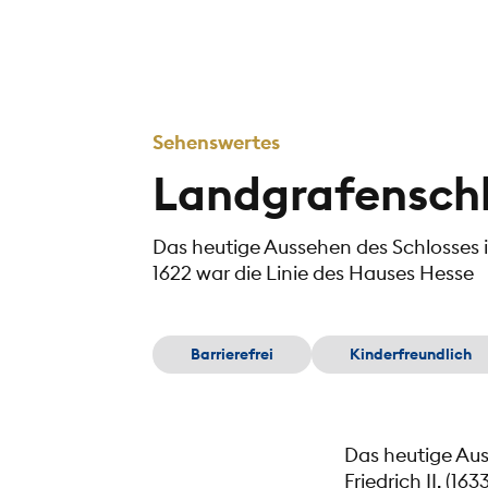
Sehenswertes
Landgrafensch
Das heutige Aussehen des Schlosses i
1622 war die Linie des Hauses Hesse
Barrierefrei
Kinderfreundlich
Das heutige Aus
Friedrich II. (1