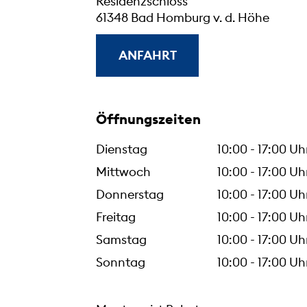
Residenzschloss
61348 Bad Homburg v. d. Höhe
ANFAHRT
Öffnungszeiten
Dienstag
10:00 - 17:00 Uh
Mittwoch
10:00 - 17:00 Uh
Donnerstag
10:00 - 17:00 Uh
Freitag
10:00 - 17:00 Uh
Samstag
10:00 - 17:00 Uh
Sonntag
10:00 - 17:00 Uh