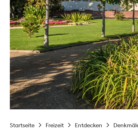
Startseite
Freizeit
Entdecken
Denkmäl