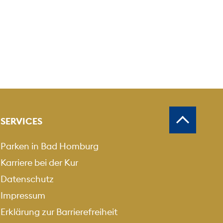
SERVICES
Parken in Bad Homburg
Karriere bei der Kur
Datenschutz
Impressum
Erklärung zur Barrierefreiheit