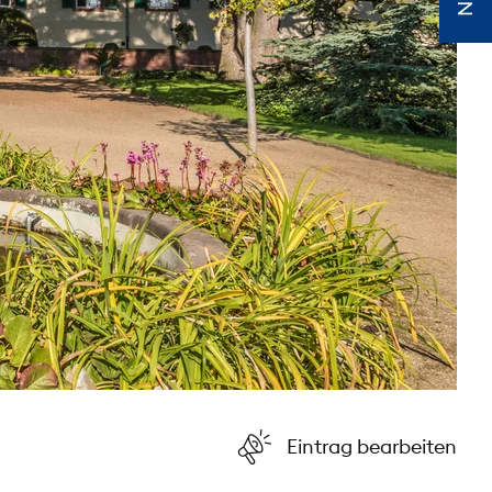
Eintrag bearbeiten