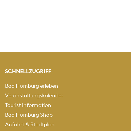
SCHNELLZUGRIFF
Bad Homburg erleben
Veranstaltungskalender
Tourist Information
Bad Homburg Shop
Anfahrt & Stadtplan