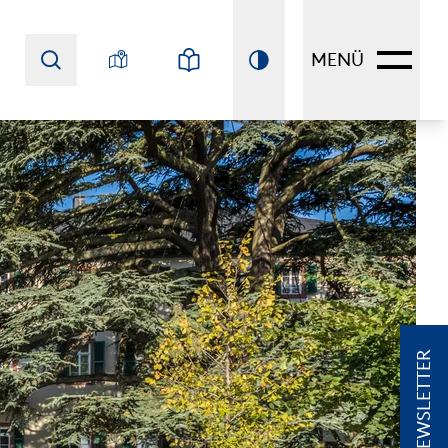
MENÜ
NEWSLETTER