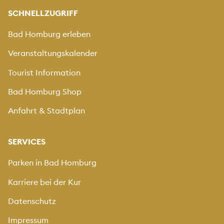
SCHNELLZUGRIFF
Bad Homburg erleben
Veranstaltungskalender
Tourist Information
Bad Homburg Shop
Anfahrt & Stadtplan
SERVICES
Parken in Bad Homburg
Karriere bei der Kur
Datenschutz
Impressum