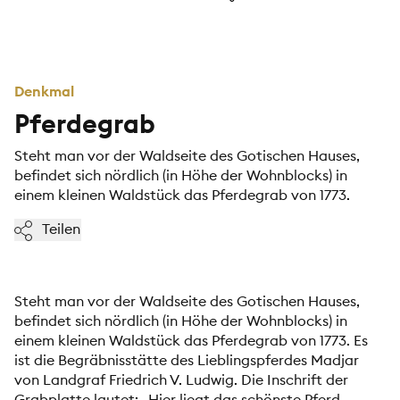
Denkmal
Pferdegrab
Steht man vor der Waldseite des Gotischen Hauses,
befindet sich nördlich (in Höhe der Wohnblocks) in
einem kleinen Waldstück das Pferdegrab von 1773.
Teilen
Steht man vor der Waldseite des Gotischen Hauses,
befindet sich nördlich (in Höhe der Wohnblocks) in
einem kleinen Waldstück das Pferdegrab von 1773. Es
ist die Begräbnisstätte des Lieblingspferdes Madjar
von Landgraf Friedrich V. Ludwig. Die Inschrift der
Grabplatte lautet: „Hier liegt das schönste Pferd