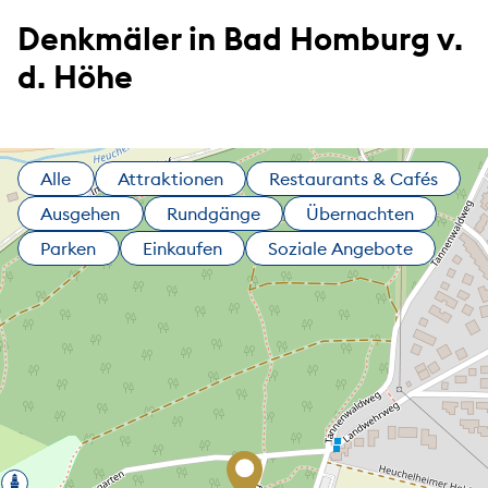
Denkmäler in Bad Homburg v.
d. Höhe
Alle
Attraktionen
Restaurants & Cafés
Ausgehen
Rundgänge
Übernachten
Parken
Einkaufen
Soziale Angebote