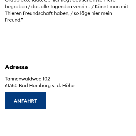
begraben / das alle Tugenden vereint. / Könnt man mit
Thieren Freundschaft haben, / so läge hier mein
Freund.”
Adresse
Tannenwaldweg 102
61350 Bad Homburg v. d. Höhe
ANFAHRT