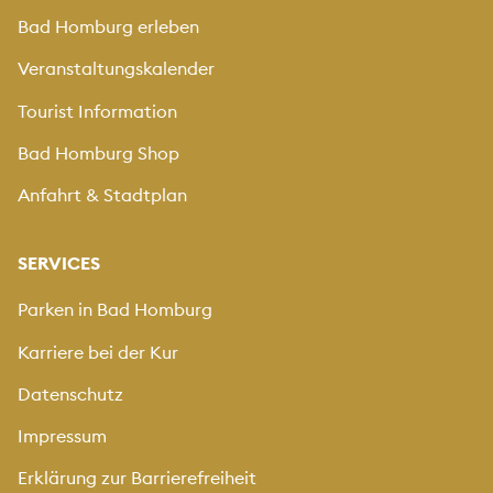
Bad Homburg erleben
Veranstaltungskalender
Tourist Information
Bad Homburg Shop
Anfahrt & Stadtplan
SERVICES
Parken in Bad Homburg
Karriere bei der Kur
Datenschutz
Impressum
Erklärung zur Barrierefreiheit