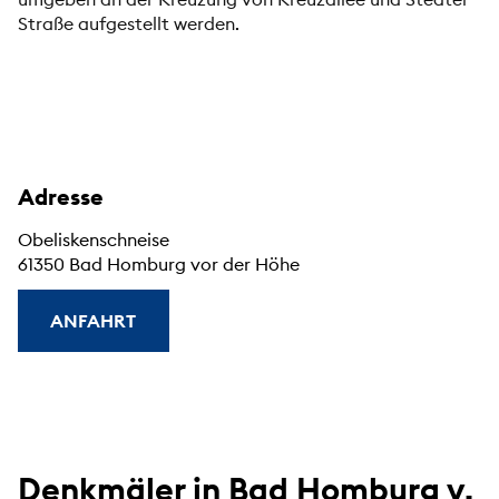
Straße aufgestellt werden.
Adresse
Obeliskenschneise
61350 Bad Homburg vor der Höhe
ANFAHRT
Denkmäler in Bad Homburg v.