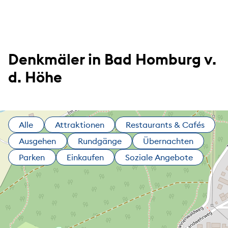
Denkmäler in Bad Homburg v.
d. Höhe
Alle
Attraktionen
Restaurants & Cafés
Ausgehen
Rundgänge
Übernachten
Parken
Einkaufen
Soziale Angebote