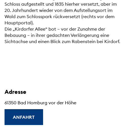
Schloss aufgestellt und 1835 hierher versetzt, aber im
20. Jahrhundert wieder von dem Aufstellungsort im
Wald zum Schlosspark rückversetzt (rechts vor dem
Hauptportal).
Die „Kirdorfer Allee“ bot – vor der Zunahme der
Bebauung – in ihrer gedachten Verlängerung eine
Sichtachse und einen Blick zum Rabenstein bei Kirdorf.
Adresse
61350 Bad Homburg vor der Höhe
ANFAHRT