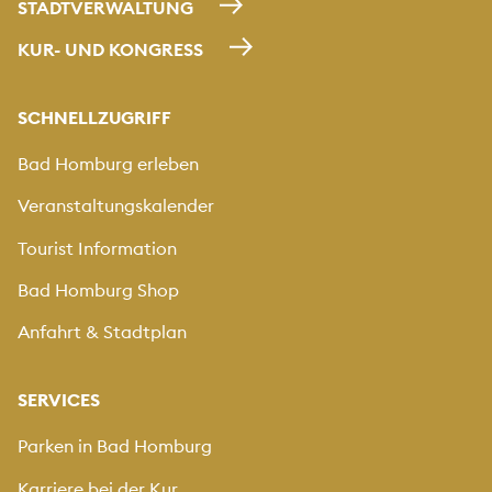
STADTVERWALTUNG
KUR- UND KONGRESS
SCHNELLZUGRIFF
Bad Homburg erleben
Veranstaltungskalender
Tourist Information
Bad Homburg Shop
Anfahrt & Stadtplan
SERVICES
Parken in Bad Homburg
Karriere bei der Kur