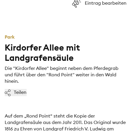
Eintrag bearbeiten
Park
Kirdorfer Allee mit
Landgrafensäule
Die "Kirdorfer Allee" beginnt neben dem Pferdegrab
und führt über den "Rond Point" weiter in den Wald
hinein.
Teilen
Auf dem „Rond Point“ steht die Kopie der
Landgrafensäule aus dem Jahr 2011. Das Original wurde
1816 zu Ehren von Landgraf Friedrich V. Ludwig am