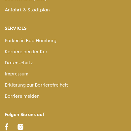
Anfahrt & Stadtplan
SERVICES
Parken in Bad Homburg
Karriere bei der Kur
Datenschutz
Impressum
Erklärung zur Barrierefreiheit
Barriere melden
Folgen Sie uns auf