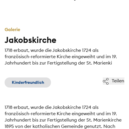
Galerie
Jakobskirche
1718 erbaut, wurde die Jakobskirche 1724 als
französisch-reformierte Kirche eingeweiht und im 19.
Jahrhundert bis zur Fertigstellung der St. Marienki
Teilen
Kinderfreundlich
1718 erbaut, wurde die Jakobskirche 1724 als
französisch-reformierte Kirche eingeweiht und im 19.
Jahrhundert bis zur Fertigstellung der St. Marienkirche
1895 von der katholischen Gemeinde genutzt. Nach