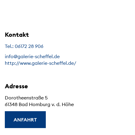
Kontakt
Tel.: 06172 28 906
info@galerie-scheffel.de
http://www.galerie-scheffel.de/
Adresse
Dorotheenstraße 5
61348 Bad Homburg v. d. Höhe
ANFAHRT