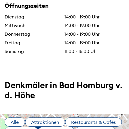
Öffnungszeiten
Dienstag
14:00 - 19:00 Uhr
Mittwoch
14:00 - 19:00 Uhr
Donnerstag
14:00 - 19:00 Uhr
Freitag
14:00 - 19:00 Uhr
Samstag
11:00 - 15:00 Uhr
Denkmäler in Bad Homburg v.
d. Höhe
Alle
Attraktionen
Restaurants & Cafés