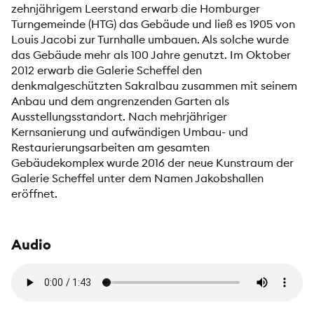
zehnjährigem Leerstand erwarb die Homburger
Turngemeinde (HTG) das Gebäude und ließ es 1905 von
Louis Jacobi zur Turnhalle umbauen. Als solche wurde
das Gebäude mehr als 100 Jahre genutzt. Im Oktober
2012 erwarb die Galerie Scheffel den
denkmalgeschützten Sakralbau zusammen mit seinem
Anbau und dem angrenzenden Garten als
Ausstellungsstandort. Nach mehrjähriger
Kernsanierung und aufwändigen Umbau- und
Restaurierungsarbeiten am gesamten
Gebäudekomplex wurde 2016 der neue Kunstraum der
Galerie Scheffel unter dem Namen Jakobshallen
eröffnet.
Audio