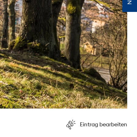
Eintrag bearbeiten