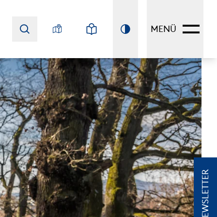
MENÜ
NEWSLETTER