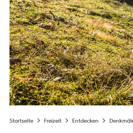
Startseite
Freizeit
Entdecken
Denkmäl