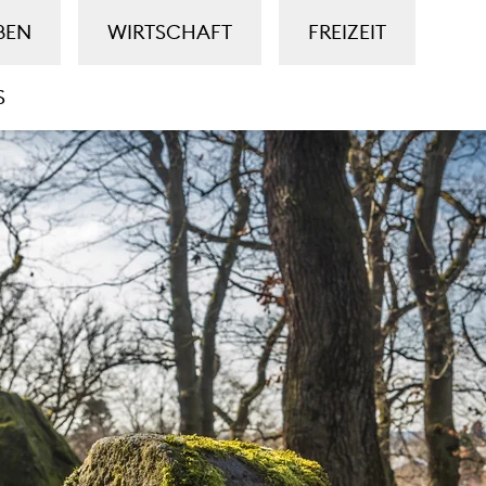
BEN
WIRTSCHAFT
FREIZEIT
S