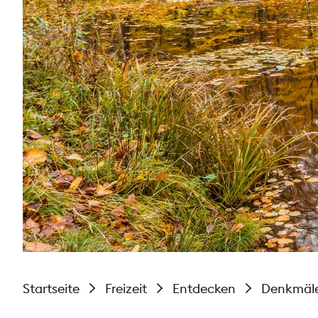
Startseite
Freizeit
Entdecken
Denkmäl