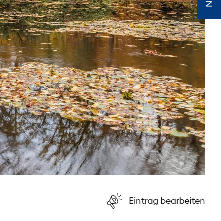
Eintrag bearbeiten