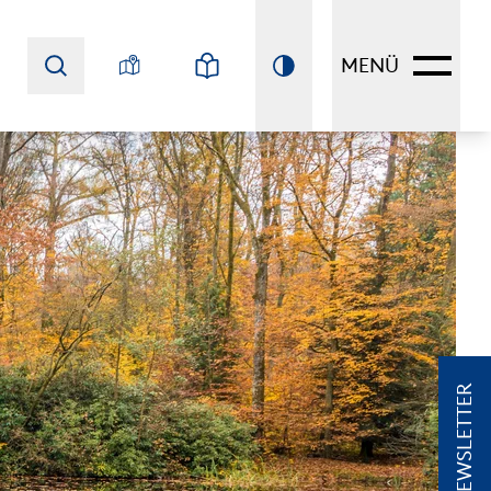
MENÜ
NEWSLETTER