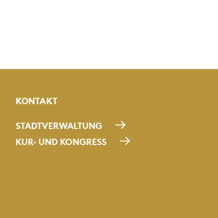
KONTAKT
STADTVERWALTUNG
KUR- UND KONGRESS