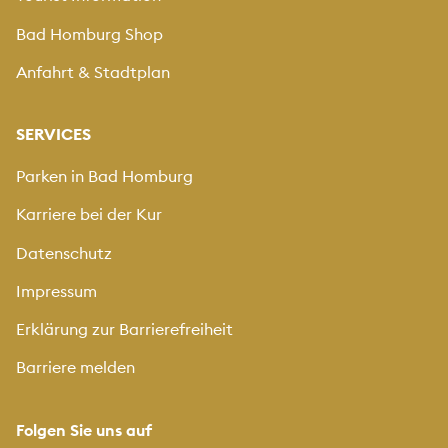
Bad Homburg Shop
Anfahrt & Stadtplan
SERVICES
Parken in Bad Homburg
Karriere bei der Kur
Datenschutz
Impressum
Erklärung zur Barrierefreiheit
Barriere melden
Folgen Sie uns auf