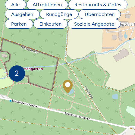
Alle
Attraktionen
Restaurants & Cafés
Ausgehen
Rundgänge
Übernachten
Parken
Einkaufen
Soziale Angebote