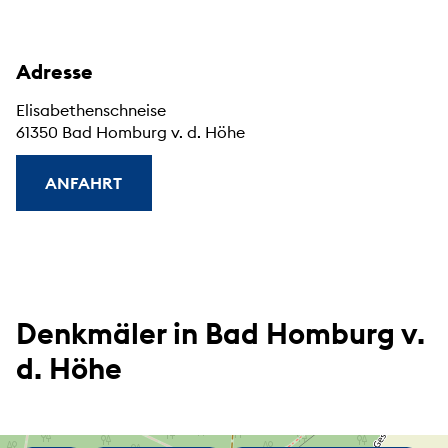
Adresse
Elisabethenschneise
61350 Bad Homburg v. d. Höhe
ANFAHRT
Denkmäler in Bad Homburg v.
d. Höhe