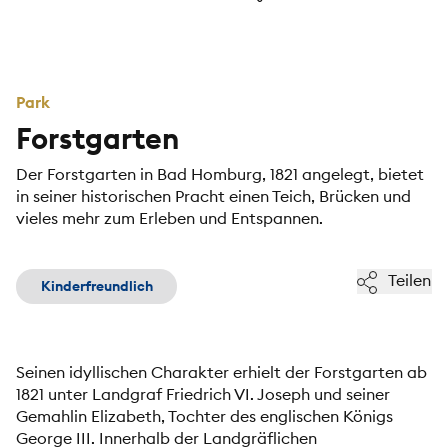
Park
Forstgarten
Der Forstgarten in Bad Homburg, 1821 angelegt, bietet
in seiner historischen Pracht einen Teich, Brücken und
vieles mehr zum Erleben und Entspannen.
Teilen
Kinderfreundlich
Seinen idyllischen Charakter erhielt der Forstgarten ab
1821 unter Landgraf Friedrich VI. Joseph und seiner
Gemahlin Elizabeth, Tochter des englischen Königs
George III. Innerhalb der Landgräflichen