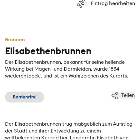
Eintrag bearbeiten
Brunnen
Elisabethenbrunnen
Der Elisabethenbrunnen, bekannt für seine heilende
Wirkung bei Magen- und Darmleiden, wurde 1834
wiederentdeckt und ist ein Wahrzeichen des Kurorts.
Teilen
Barrierefrei
Der Elisabethenbrunnen trug maßgeblich zum Aufstieg
der Stadt und ihrer Entwicklung zu einem
weltbekannten Kurbad bei. Landgräfin Elisabeth von