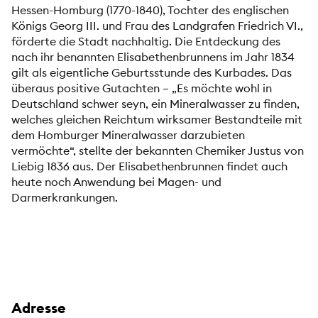
Hessen-Homburg (1770-1840), Tochter des englischen
Königs Georg III. und Frau des Landgrafen Friedrich VI.,
förderte die Stadt nachhaltig. Die Entdeckung des
nach ihr benannten Elisabethenbrunnens im Jahr 1834
gilt als eigentliche Geburtsstunde des Kurbades. Das
überaus positive Gutachten – „Es möchte wohl in
Deutschland schwer seyn, ein Mineralwasser zu finden,
welches gleichen Reichtum wirksamer Bestandteile mit
dem Homburger Mineralwasser darzubieten
vermöchte“, stellte der bekannten Chemiker Justus von
Liebig 1836 aus. Der Elisabethenbrunnen findet auch
heute noch Anwendung bei Magen- und
Darmerkrankungen.
Adresse