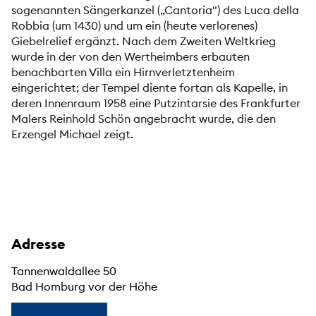
sogenannten Sängerkanzel („Cantoria") des Luca della
Robbia (um 1430) und um ein (heute verlorenes)
Giebelrelief ergänzt. Nach dem Zweiten Weltkrieg
wurde in der von den Wertheimbers erbauten
benachbarten Villa ein Hirnverletztenheim
eingerichtet; der Tempel diente fortan als Kapelle, in
deren Innenraum 1958 eine Putzintarsie des Frankfurter
Malers Reinhold Schön angebracht wurde, die den
Erzengel Michael zeigt.
Adresse
Tannenwaldallee 50
Bad Homburg vor der Höhe