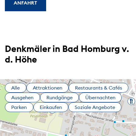
ANFAHRT
Denkmäler in Bad Homburg v.
d. Höhe
Alle
Attraktionen
Restaurants & Cafés
Ausgehen
Rundgänge
Übernachten
Parken
Einkaufen
Soziale Angebote