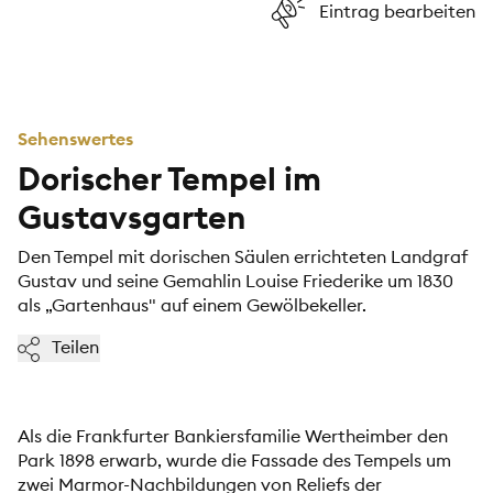
Eintrag bearbeiten
Sehenswertes
Dorischer Tempel im
Gustavsgarten
Den Tempel mit dorischen Säulen errichteten Landgraf
Gustav und seine Gemahlin Louise Friederike um 1830
als „Gartenhaus" auf einem Gewölbekeller.
Teilen
Als die Frankfurter Bankiersfamilie Wertheimber den
Park 1898 erwarb, wurde die Fassade des Tempels um
zwei Marmor-Nachbildungen von Reliefs der