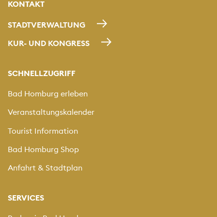
KONTAKT
STADTVERWALTUNG
KUR- UND KONGRESS
SCHNELLZUGRIFF
Bad Homburg erleben
Veranstaltungskalender
Tourist Information
Bad Homburg Shop
Anfahrt & Stadtplan
SERVICES