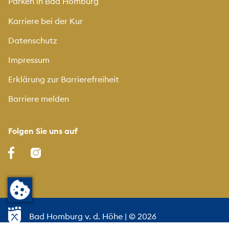
Parken in Bad Homburg
Karriere bei der Kur
Datenschutz
Impressum
Erklärung zur Barrierefreiheit
Barriere melden
Folgen Sie uns auf
Bad Homburg v. d. Höhe
| © 2026