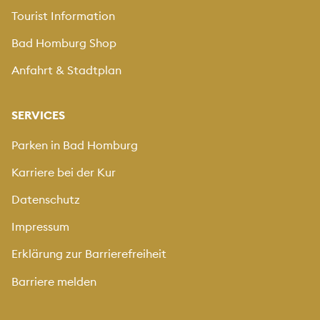
Tourist Information
Bad Homburg Shop
Anfahrt & Stadtplan
SERVICES
Parken in Bad Homburg
Karriere bei der Kur
Datenschutz
Impressum
Erklärung zur Barrierefreiheit
Barriere melden