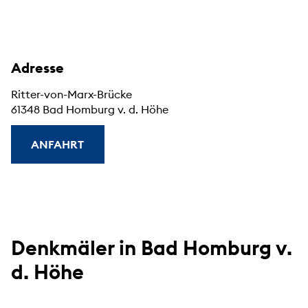
Adresse
Ritter-von-Marx-Brücke
61348 Bad Homburg v. d. Höhe
ANFAHRT
Denkmäler in Bad Homburg v.
d. Höhe