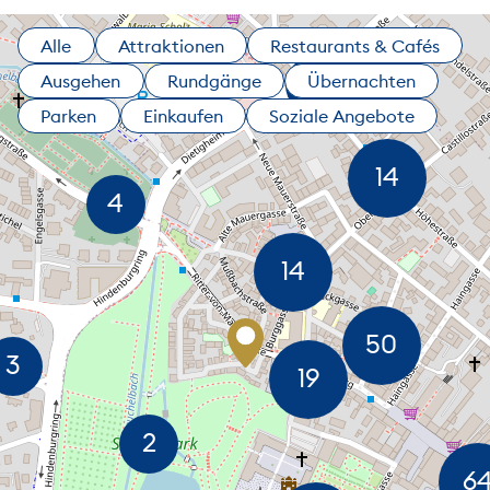
Alle
Attraktionen
Restaurants & Cafés
Ausgehen
Rundgänge
Übernachten
Parken
Einkaufen
Soziale Angebote