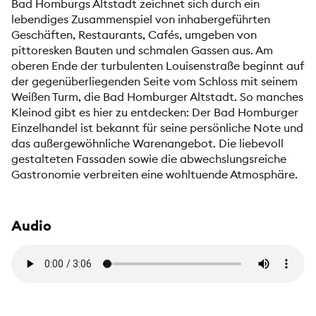
Bad Homburgs Altstadt zeichnet sich durch ein
lebendiges Zusammenspiel von inhabergeführten
Geschäften, Restaurants, Cafés, umgeben von
pittoresken Bauten und schmalen Gassen aus. Am
oberen Ende der turbulenten Louisenstraße beginnt auf
der gegenüberliegenden Seite vom Schloss mit seinem
Weißen Turm, die Bad Homburger Altstadt. So manches
Kleinod gibt es hier zu entdecken: Der Bad Homburger
Einzelhandel ist bekannt für seine persönliche Note und
das außergewöhnliche Warenangebot. Die liebevoll
gestalteten Fassaden sowie die abwechslungsreiche
Gastronomie verbreiten eine wohltuende Atmosphäre.
Audio