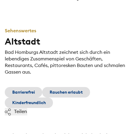
Sehenswertes
Altstadt
Bad Homburgs Altstadt zeichnet sich durch ein
lebendiges Zusammenspiel von Geschäften,
Restaurants, Cafés, pittoresken Bauten und schmalen
Gassen aus.
Barrierefrei
Rauchen erlaubt
Kinderfreundlich
Teilen