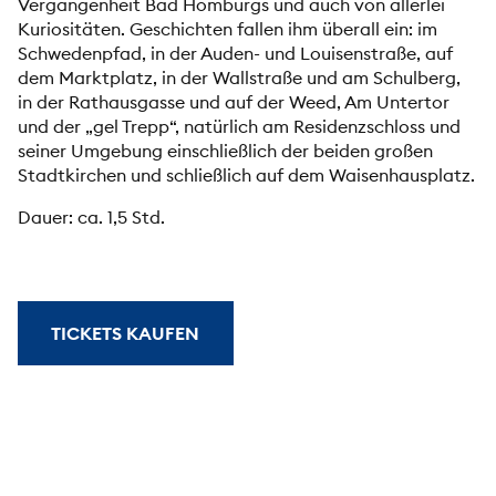
Vergangenheit Bad Homburgs und auch von allerlei
Kuriositäten. Geschichten fallen ihm überall ein: im
Schwedenpfad, in der Auden- und Louisenstraße, auf
dem Marktplatz, in der Wallstraße und am Schulberg,
in der Rathausgasse und auf der Weed, Am Untertor
und der „gel Trepp“, natürlich am Residenzschloss und
seiner Umgebung einschließlich der beiden großen
Stadtkirchen und schließlich auf dem Waisenhausplatz.
Dauer: ca. 1,5 Std.
TICKETS KAUFEN