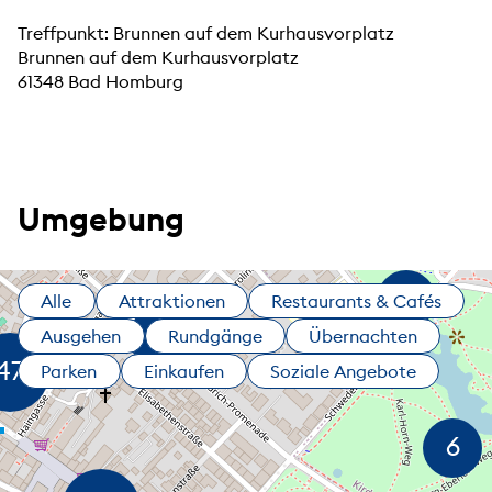
Treffpunkt: Brunnen auf dem Kurhausvorplatz
Brunnen auf dem Kurhausvorplatz
61348 Bad Homburg
Umgebung
Alle
Attraktionen
Restaurants & Cafés
Ausgehen
Rundgänge
Übernachten
Parken
Einkaufen
Soziale Angebote