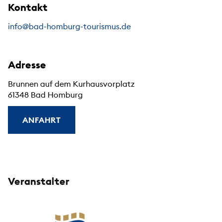
Kontakt
info@bad-homburg-tourismus.de
Adresse
Brunnen auf dem Kurhausvorplatz
61348 Bad Homburg
ANFAHRT
Veranstalter