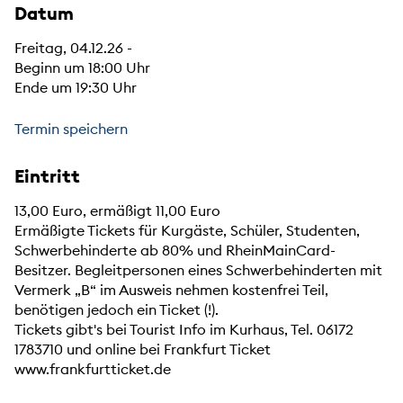
Datum
Freitag, 04.12.26 -
Beginn um 18:00 Uhr
Ende um 19:30 Uhr
Termin speichern
Eintritt
13,00 Euro, ermäßigt 11,00 Euro
Ermäßigte Tickets für Kurgäste, Schüler, Studenten,
Schwerbehinderte ab 80% und RheinMainCard-
Besitzer. Begleitpersonen eines Schwerbehinderten mit
Vermerk „B“ im Ausweis nehmen kostenfrei Teil,
benötigen jedoch ein Ticket (!).
Tickets gibt's bei Tourist Info im Kurhaus, Tel. 06172
1783710 und online bei Frankfurt Ticket
www.frankfurtticket.de