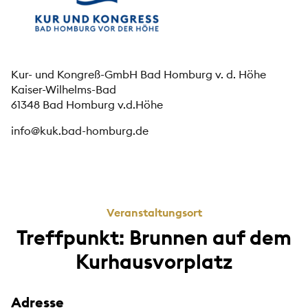
Kur- und Kongreß-GmbH Bad Homburg v. d. Höhe
Kaiser-Wilhelms-Bad
61348 Bad Homburg v.d.Höhe
info@kuk.bad-homburg.de
Veranstaltungsort
Treffpunkt: Brunnen auf dem
Kurhausvorplatz
Adresse