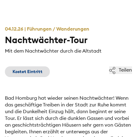
04.12.26 | Führungen / Wanderungen
Nachtwächter-Tour
Mit dem Nachtwächter durch die Altstadt
Teilen
Kostet Eintritt
Bad Homburg hat wieder seinen Nachtwächter! Wenn
das geschäftige Treiben in der Stadt zur Ruhe kommt
und die Dunkelheit Einzug hält, dann beginnt er seine
Tour. Er lässt sich durch die dunklen Gassen und vorbei
an geschichtsträchtigen Häusern sehr gern von Gästen
begleiten. Ihnen erzählt er unterwegs aus der