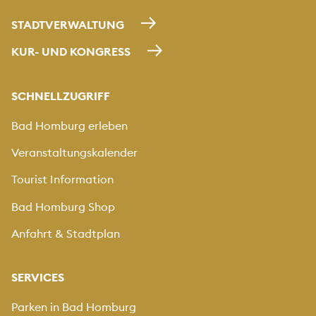
STADTVERWALTUNG
KUR- UND KONGRESS
SCHNELLZUGRIFF
Bad Homburg erleben
Veranstaltungskalender
Tourist Information
Bad Homburg Shop
Anfahrt & Stadtplan
SERVICES
Parken in Bad Homburg