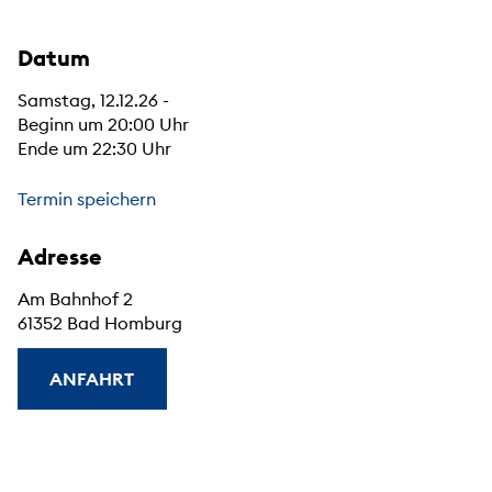
Datum
Samstag, 12.12.26 -
Beginn um 20:00 Uhr
Ende um 22:30 Uhr
Termin speichern
Adresse
Am Bahnhof 2
61352 Bad Homburg
ANFAHRT