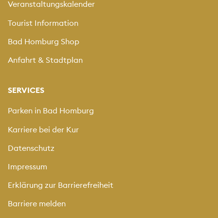
Veranstaltungskalender
Tourist Information
Bad Homburg Shop
Anfahrt & Stadtplan
SERVICES
Parken in Bad Homburg
Karriere bei der Kur
Datenschutz
Impressum
Erklärung zur Barrierefreiheit
Barriere melden