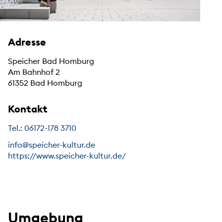
Adresse
Speicher Bad Homburg
Am Bahnhof 2
61352 Bad Homburg
Kontakt
Tel.: 06172-178 3710
info@speicher-kultur.de
https://www.speicher-kultur.de/
Umgebung