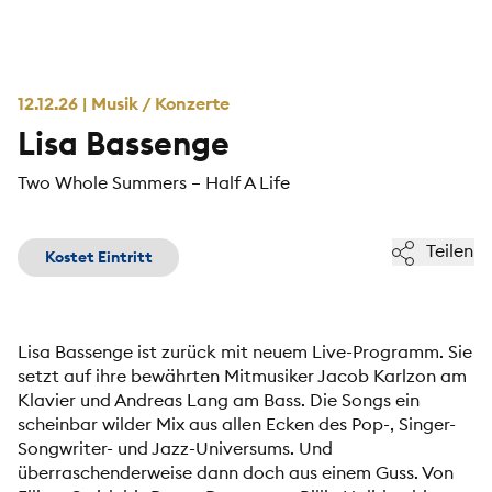
12.12.26 | Musik / Konzerte
Lisa Bassenge
Two Whole Summers – Half A Life
Teilen
Kostet Eintritt
Lisa Bassenge ist zurück mit neuem Live-Programm. Sie
setzt auf ihre bewährten Mitmusiker Jacob Karlzon am
Klavier und Andreas Lang am Bass. Die Songs ein
scheinbar wilder Mix aus allen Ecken des Pop-, Singer-
Songwriter- und Jazz-Universums. Und
überraschenderweise dann doch aus einem Guss. Von