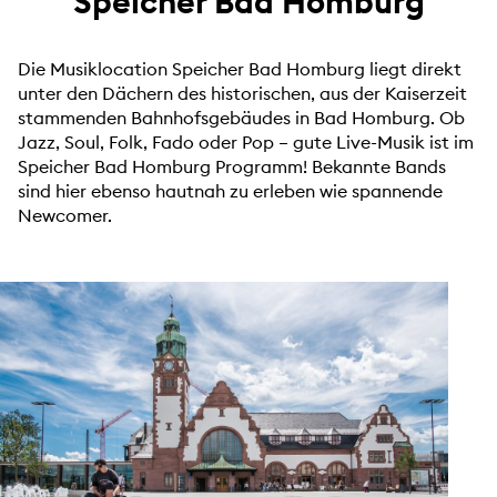
Speicher Bad Homburg
Die Musiklocation Speicher Bad Homburg liegt direkt
unter den Dächern des historischen, aus der Kaiserzeit
stammenden Bahnhofsgebäudes in Bad Homburg. Ob
Jazz, Soul, Folk, Fado oder Pop – gute Live-Musik ist im
Speicher Bad Homburg Programm! Bekannte Bands
sind hier ebenso hautnah zu erleben wie spannende
Newcomer.