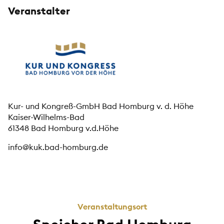
Veranstalter
Kur- und Kongreß-GmbH Bad Homburg v. d. Höhe
Kaiser-Wilhelms-Bad
61348 Bad Homburg v.d.Höhe
info@kuk.bad-homburg.de
Veranstaltungsort