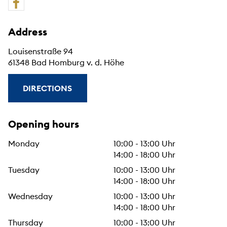
Address
Louisenstraße 94
61348 Bad Homburg v. d. Höhe
DIRECTIONS
Opening hours
Monday
10:00 - 13:00 Uhr
14:00 - 18:00 Uhr
Tuesday
10:00 - 13:00 Uhr
14:00 - 18:00 Uhr
Wednesday
10:00 - 13:00 Uhr
14:00 - 18:00 Uhr
Thursday
10:00 - 13:00 Uhr