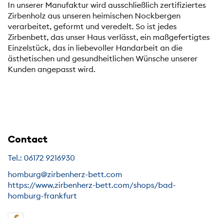
In unserer Manufaktur wird ausschließlich zertifiziertes
Zirbenholz aus unseren heimischen Nockbergen
verarbeitet, geformt und veredelt. So ist jedes
Zirbenbett, das unser Haus verlässt, ein maßgefertigtes
Einzelstück, das in liebevoller Handarbeit an die
ästhetischen und gesundheitlichen Wünsche unserer
Kunden angepasst wird.
Contact
Tel.: 06172 9216930
homburg@zirbenherz-bett.com
https://www.zirbenherz-bett.com/shops/bad-
homburg-frankfurt