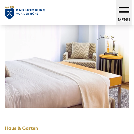
MENU
Haus & Garten