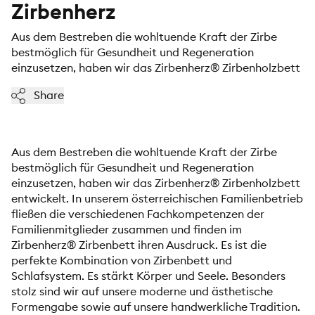
Zirbenherz
Aus dem Bestreben die wohltuende Kraft der Zirbe
bestmöglich für Gesundheit und Regeneration
einzusetzen, haben wir das Zirbenherz® Zirbenholzbett
Share
Aus dem Bestreben die wohltuende Kraft der Zirbe
bestmöglich für Gesundheit und Regeneration
einzusetzen, haben wir das Zirbenherz® Zirbenholzbett
entwickelt. In unserem österreichischen Familienbetrieb
fließen die verschiedenen Fachkompetenzen der
Familienmitglieder zusammen und finden im
Zirbenherz® Zirbenbett ihren Ausdruck. Es ist die
perfekte Kombination von Zirbenbett und
Schlafsystem. Es stärkt Körper und Seele. Besonders
stolz sind wir auf unsere moderne und ästhetische
Formengabe sowie auf unsere handwerkliche Tradition.