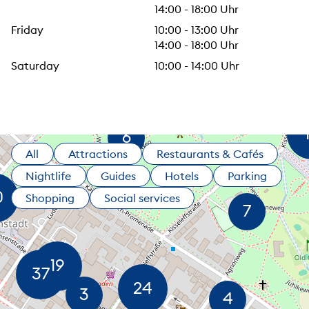
14:00 - 18:00 Uhr
Friday
10:00 - 13:00 Uhr
14:00 - 18:00 Uhr
Saturday
10:00 - 14:00 Uhr
All
Attractions
Restaurants & Cafés
Nightlife
Guides
Hotels
Parking
Shopping
Social services