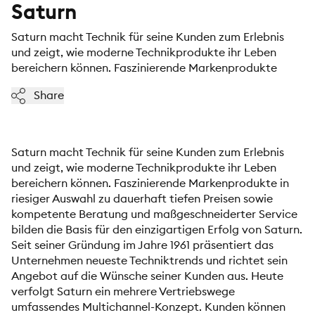
Saturn
Saturn macht Technik für seine Kunden zum Erlebnis
und zeigt, wie moderne Technikprodukte ihr Leben
bereichern können. Faszinierende Markenprodukte
Share
Saturn macht Technik für seine Kunden zum Erlebnis
und zeigt, wie moderne Technikprodukte ihr Leben
bereichern können. Faszinierende Markenprodukte in
riesiger Auswahl zu dauerhaft tiefen Preisen sowie
kompetente Beratung und maßgeschneiderter Service
bilden die Basis für den einzigartigen Erfolg von Saturn.
Seit seiner Gründung im Jahre 1961 präsentiert das
Unternehmen neueste Techniktrends und richtet sein
Angebot auf die Wünsche seiner Kunden aus. Heute
verfolgt Saturn ein mehrere Vertriebswege
umfassendes Multichannel-Konzept. Kunden können