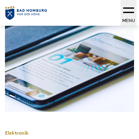
MENU
Elektronik