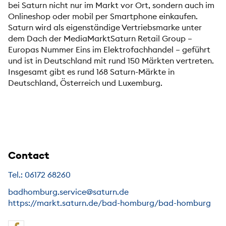
bei Saturn nicht nur im Markt vor Ort, sondern auch im
Onlineshop oder mobil per Smartphone einkaufen.
Saturn wird als eigenständige Vertriebsmarke unter
dem Dach der MediaMarktSaturn Retail Group –
Europas Nummer Eins im Elektrofachhandel – geführt
und ist in Deutschland mit rund 150 Märkten vertreten.
Insgesamt gibt es rund 168 Saturn-Märkte in
Deutschland, Österreich und Luxemburg.
Contact
Tel.: 06172 68260
badhomburg.service@saturn.de
https://markt.saturn.de/bad-homburg/bad-homburg