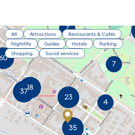
All
Attractions
Restaurants & Cafés
Nightlife
Guides
Hotels
Parking
Shopping
Social services