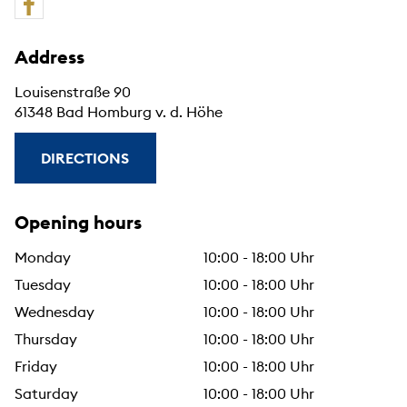
Address
Louisenstraße 90
61348 Bad Homburg v. d. Höhe
DIRECTIONS
Opening hours
Monday
10:00 - 18:00 Uhr
Tuesday
10:00 - 18:00 Uhr
Wednesday
10:00 - 18:00 Uhr
Thursday
10:00 - 18:00 Uhr
Friday
10:00 - 18:00 Uhr
Saturday
10:00 - 18:00 Uhr