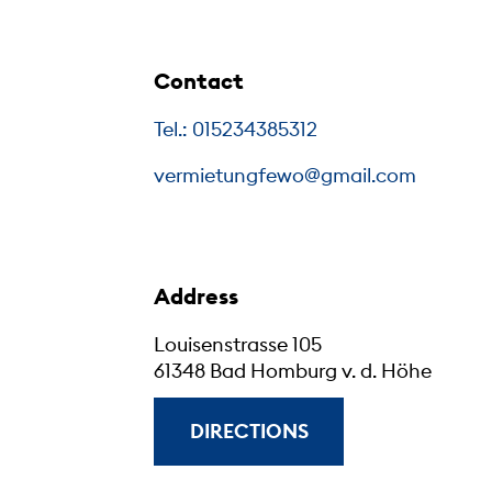
Contact
Tel.: 015234385312
vermietungfewo@gmail.com
Address
Louisenstrasse 105
61348 Bad Homburg v. d. Höhe
DIRECTIONS