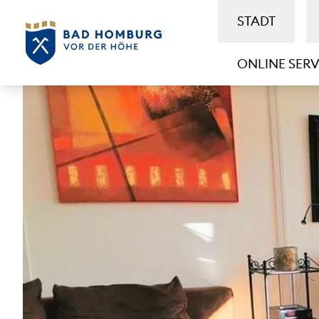
STADT
ONLINE SERV