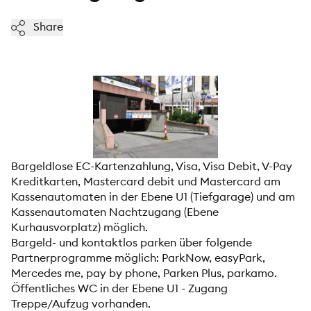
Share
Bargeldlose EC-Kartenzahlung, Visa, Visa Debit, V-Pay
Kreditkarten, Mastercard debit und Mastercard am
Kassenautomaten in der Ebene U1 (Tiefgarage) und am
Kassenautomaten Nachtzugang (Ebene
Kurhausvorplatz) möglich.
Bargeld- und kontaktlos parken über folgende
Partnerprogramme möglich: ParkNow, easyPark,
Mercedes me, pay by phone, Parken Plus, parkamo.
Öffentliches WC in der Ebene U1 - Zugang
Treppe/Aufzug vorhanden.