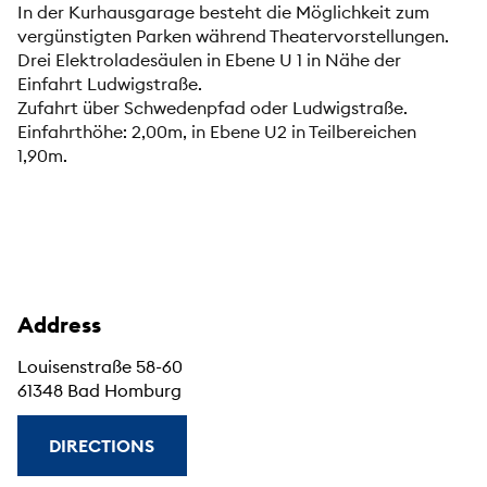
In der Kurhausgarage besteht die Möglichkeit zum
vergünstigten Parken während Theatervorstellungen.
Drei Elektroladesäulen in Ebene U 1 in Nähe der
Einfahrt Ludwigstraße.
Zufahrt über Schwedenpfad oder Ludwigstraße.
Einfahrthöhe: 2,00m, in Ebene U2 in Teilbereichen
1,90m.
Address
Louisenstraße 58-60
61348 Bad Homburg
DIRECTIONS