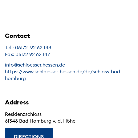
Contact
Tel.: 06172 92 62 148
Fax: 06172 92 62 147
info@schloesser.hessen.de
https://www.schloesser-hessen.de/de/schloss-bad-
homburg
Address
Residenzschloss
61348 Bad Homburg v. d. Höhe
DIRECTIONS