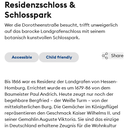
Residenzschloss &
Schlosspark
Wer die Dorotheenstraße besucht, trifft unweigerlich
auf das barocke Landgrafenschloss mit seinem
botanisch kunstvollen Schlosspark.
Share
Accessible
Child friendly
Bis 1866 war es Residenz der Landgrafen von Hessen-
Homburg. Errichtet wurde es um 1679-86 von dem
Baumeister Paul Andrich. Heute zeugt nur noch der
begehbare Bergfried – der Weiße Turm – von der
mittelalterlichen Burg. Die Gemächer im Königsflügel
repräsentieren den Geschmack Kaiser Wilhelms II. und
seiner Gemahlin Auguste Viktoria. Sie sind das einzige
in Deutschland erhaltene Zeugnis für die Wohnkultur