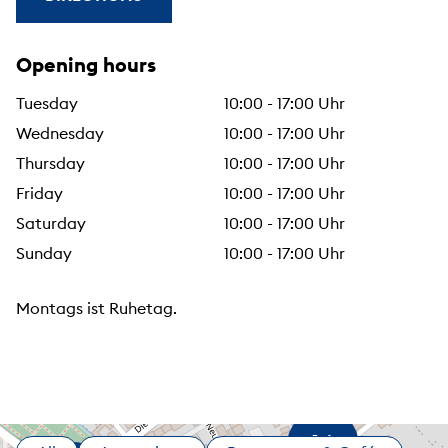
Opening hours
Tuesday
10:00 - 17:00 Uhr
Wednesday
10:00 - 17:00 Uhr
Thursday
10:00 - 17:00 Uhr
Friday
10:00 - 17:00 Uhr
Saturday
10:00 - 17:00 Uhr
Sunday
10:00 - 17:00 Uhr
Montags ist Ruhetag.