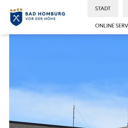
STADT
ONLINE SERV