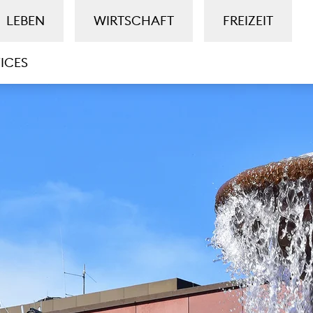
LEBEN
WIRTSCHAFT
FREIZEIT
ICES