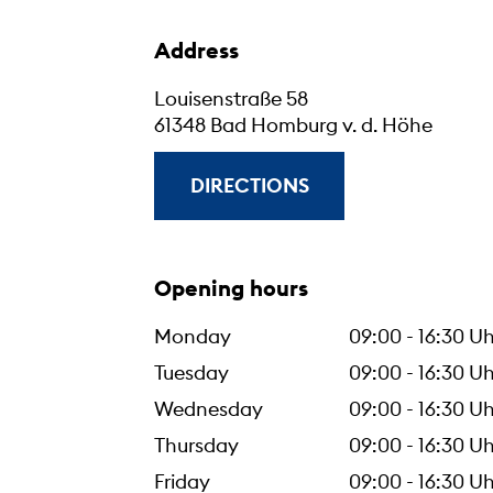
Address
Louisenstraße 58
61348 Bad Homburg v. d. Höhe
DIRECTIONS
Opening hours
Monday
09:00 - 16:30 Uh
Tuesday
09:00 - 16:30 Uh
Wednesday
09:00 - 16:30 Uh
Thursday
09:00 - 16:30 Uh
Friday
09:00 - 16:30 Uh