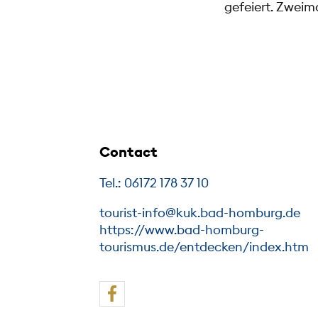
gefeiert. Zweim
Contact
Tel.: 06172 178 37 10
tourist-info@kuk.bad-homburg.de
https://www.bad-homburg-
tourismus.de/entdecken/index.htm