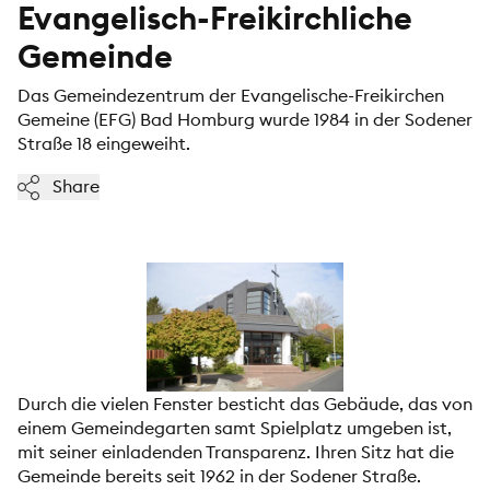
Evangelisch-Freikirchliche
Gemeinde
Das Gemeindezentrum der Evangelische-Freikirchen
Gemeine (EFG) Bad Homburg wurde 1984 in der Sodener
Straße 18 eingeweiht.
Share
Durch die vielen Fenster besticht das Gebäude, das von
einem Gemeindegarten samt Spielplatz umgeben ist,
mit seiner einladenden Transparenz. Ihren Sitz hat die
Gemeinde bereits seit 1962 in der Sodener Straße.