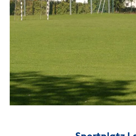
Sportplatz L