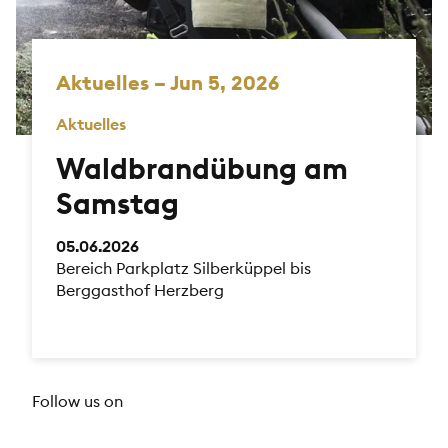
Aktuelles – Jun 5, 2026
Aktuelles
Waldbrandübung am
Samstag
05.06.2026
Bereich Parkplatz Silberküppel bis
Berggasthof Herzberg
Follow us on