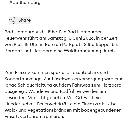
#badhomburg
Share
Bad Homburg v. d. Höhe.
Die Bad Homburger
Feuerwehr führt am Samstag, 6. Juni 2026, in der Zeit
von 9 bis 15 Uhr im Bereich Parkplatz Silberküppel bis
Berggasthof Herzberg eine Waldbrandübung durch.
Zum Einsatz kommen spezielle Löschtechnik und
Sonderfahrzeuge. Zur Löschwasserversorgung wird eine
lange Schlauchleitung auf dem Fahrweg zum Herzberg
ausgelegt. Wanderer und Radfahrer werden um
besondere Vorsicht gebeten. Vor Ort wird eine
Hundertschaft Feuerwehrkräfte die Einsatztaktik bei
Wald- und Vegetationsbränden mit bodengebundenen
Einsatzverfahren trainieren.