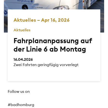
Aktuelles – Apr 16, 2026
Aktuelles
Fahrplananpassung auf
der Linie 6 ab Montag
16.04.2026
Zwei Fahrten geringfügig vorverlegt
Follow us on
#badhomburg