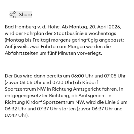
Share
Bad Homburg v. d. Höhe.
Ab Montag, 20. April 2026,
wird der Fahrplan der Stadtbuslinie 6 wochentags
(Montag bis Freitag) morgens geringfügig angepasst:
Auf jeweils zwei Fahrten am Morgen werden die
Abfahrtszeiten um fünf Minuten vorverlegt.
Der Bus wird dann bereits um 06:00 Uhr und 07:05 Uhr
(zuvor 06:05 Uhr und 07:10 Uhr) ab Kirdorf
Sportzentrum NW in Richtung Amtsgericht fahren. In
entgegengesetzter Richtung, ab Amtsgericht in
Richtung Kirdorf Sportzentrum NW, wird die Linie 6 um
06:32 Uhr und 07:37 Uhr starten (zuvor 06:37 Uhr und
07:42 Uhr).