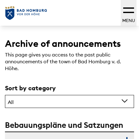
MENU
Archive of announcements
This page gives you access to the past public
announcements of the town of Bad Homburg v. d.
Höhe.
Sort by category
All
Bebauungspläne und Satzungen