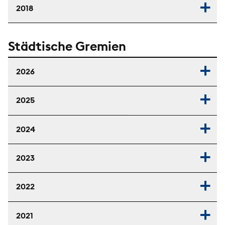
2018
Städtische Gremien
2026
2025
2024
2023
2022
2021