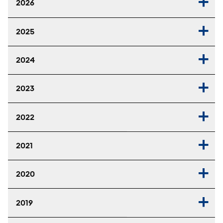
2026
2025
2024
2023
2022
2021
2020
2019