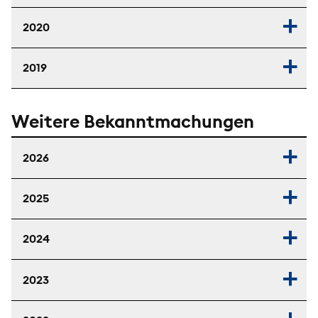
2020
2019
Weitere Bekanntmachungen
2026
2025
2024
2023