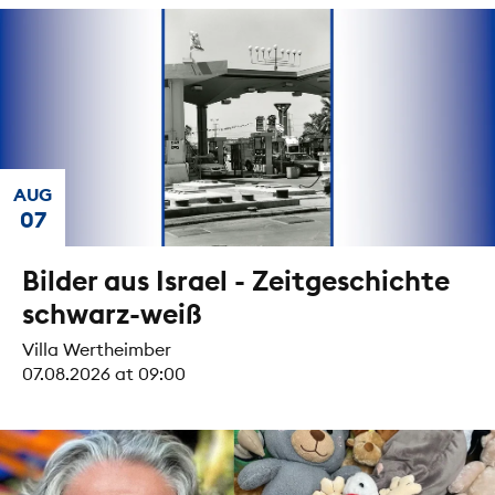
AUG
07
Bilder aus Israel - Zeitgeschichte
schwarz-weiß
Villa Wertheimber
07.08.2026 at 09:00