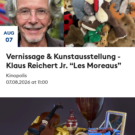
AUG
07
Vernissage & Kunstausstellung -
Klaus Reichert Jr. “Les Moreaus”
Kinopolis
07.08.2026 at 11:00