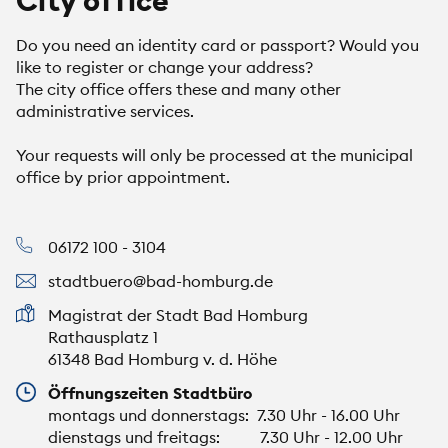
City office
Do you need an identity card or passport? Would you
like to register or change your address?
The city office offers these and many other
administrative services.
Your requests will only be processed at the municipal
office by prior appointment.
06172 100 - 3104
stadtbuero@bad-homburg.de
Magistrat der Stadt Bad Homburg
Rathausplatz 1
61348 Bad Homburg v. d. Höhe
Öffnungszeiten Stadtbüro
montags und donnerstags: 7.30 Uhr - 16.00 Uhr
dienstags und freitags: 7.30 Uhr - 12.00 Uhr