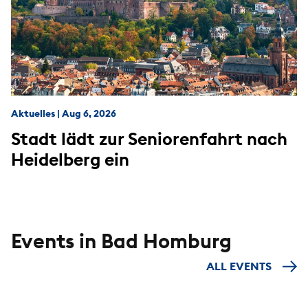
Aktuelles
|
Aug 6, 2026
Stadt lädt zur Seniorenfahrt nach
Heidelberg ein
Events in Bad Homburg
ALL EVENTS