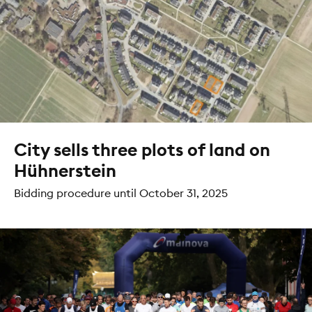
City sells three plots of land on
Hühnerstein
Bidding procedure until October 31, 2025