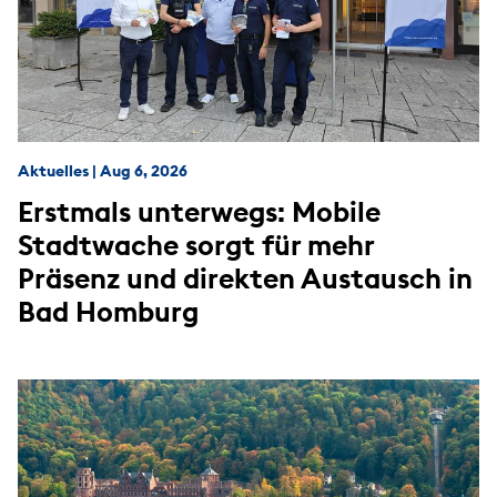
Aktuelles
|
Aug 6, 2026
Erstmals unterwegs: Mobile
Stadtwache sorgt für mehr
Präsenz und direkten Austausch in
Bad Homburg