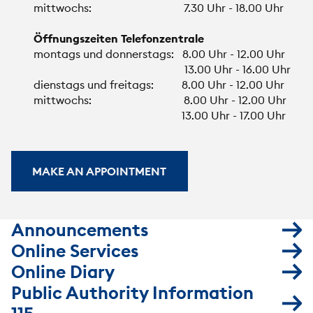
mittwochs: 7.30 Uhr - 18.00 Uhr
Öffnungszeiten Telefonzentrale
montags und donnerstags: 8.00 Uhr - 12.00 Uhr
13.00 Uhr - 16.00 Uhr
dienstags und freitags: 8.00 Uhr - 12.00 Uhr
mittwochs: 8.00 Uhr - 12.00 Uhr
13.00 Uhr - 17.00 Uhr
MAKE AN APPOINTMENT
Announcements
Online Services
Online Diary
Public Authority Information