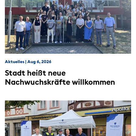
Aktuelles
|
Aug 6, 2026
Stadt heißt neue
Nachwuchskräfte willkommen