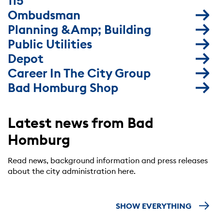
115
Ombudsman
Planning &amp; Building
Public Utilities
Depot
Career In The City Group
Bad Homburg Shop
Latest news from Bad
Homburg
Read news, background information and press releases
about the city administration here.
SHOW EVERYTHING