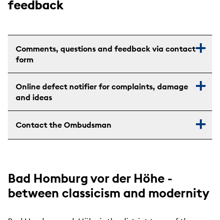
feedback
Comments, questions and feedback via contact
form
Online defect notifier for complaints, damage
and ideas
Contact the Ombudsman
Bad Homburg vor der Höhe -
between classicism and modernity