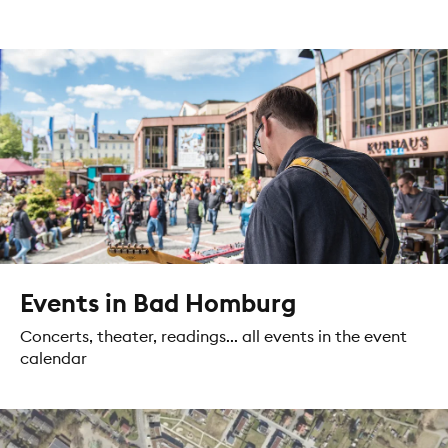
Events in Bad Homburg
Concerts, theater, readings... all events in the event
calendar