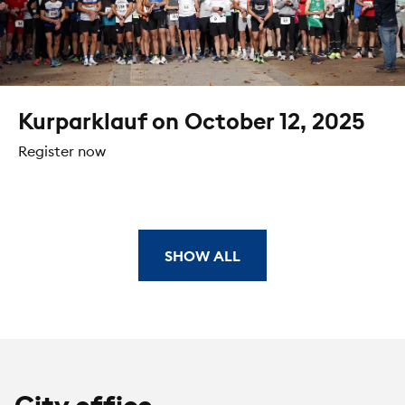
Kurparklauf on October 12, 2025
Register now
SHOW ALL