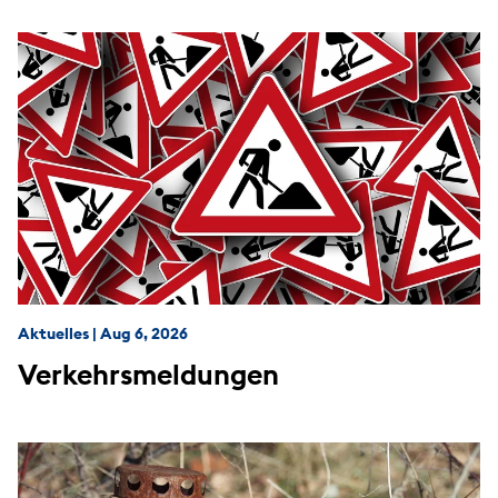
Aktuelles
|
Aug 6, 2026
Verkehrsmeldungen