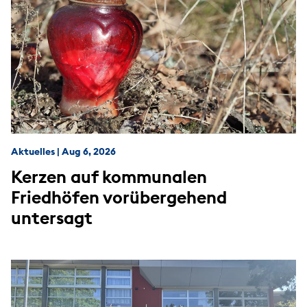
Aktuelles
|
Aug 6, 2026
Kerzen auf kommunalen
Friedhöfen vorübergehend
untersagt