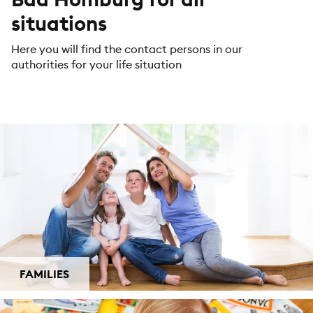
situations
Here you will find the contact persons in our
authorities for your life situation
FAMILIES