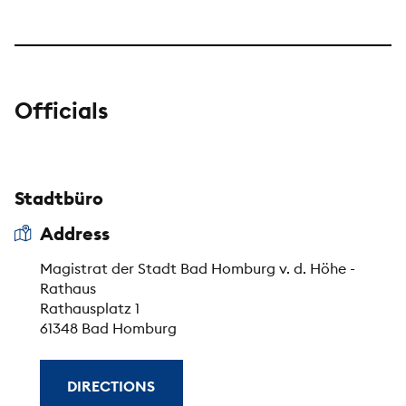
Officials
Stadtbüro
Address
Magistrat der Stadt Bad Homburg v. d. Höhe -
Rathaus
Rathausplatz 1
61348 Bad Homburg
DIRECTIONS