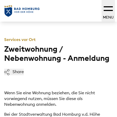
MENU
Services vor Ort
Zweitwohnung /
Nebenwohnung - Anmeldung
Share
Wenn Sie eine Wohnung beziehen, die Sie nicht
vorwiegend nutzen, müssen Sie diese als
Nebenwohnung anmelden.
Bei der Stadtverwaltung Bad Homburg v.d. Höhe