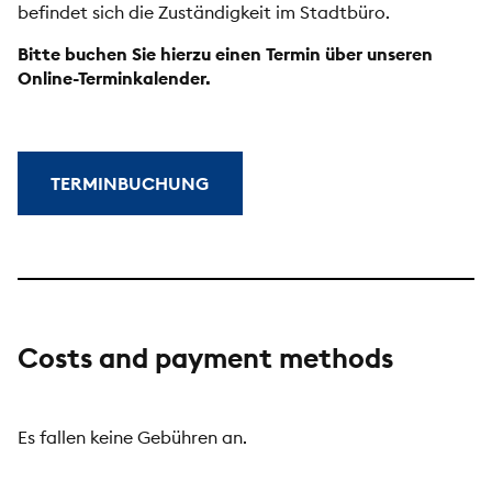
befindet sich die Zuständigkeit im Stadtbüro.
Bitte buchen Sie hierzu einen Termin über unseren
Online-Terminkalender.
TERMINBUCHUNG
Costs and payment methods
Es fallen keine Gebühren an.