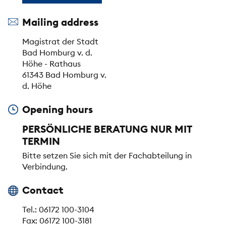
Mailing address
Magistrat der Stadt
Bad Homburg v. d.
Höhe - Rathaus
61343 Bad Homburg v.
d. Höhe
Opening hours
PERSÖNLICHE BERATUNG NUR MIT
TERMIN
Bitte setzen Sie sich mit der Fachabteilung in
Verbindung.
Contact
Tel.: 06172 100-3104
Fax: 06172 100-3181