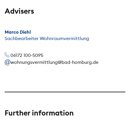
Advisers
Marco Diehl
Sachbearbeiter Wohnraumvermittlung
06172 100-5095
wohnungsvermittlung@bad-homburg.de
Further information