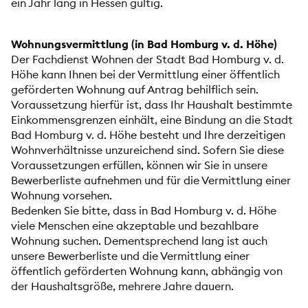
ein Jahr lang in Hessen gültig.
Wohnungsvermittlung (in Bad Homburg v. d. Höhe)
Der Fachdienst Wohnen der Stadt Bad Homburg v. d.
Höhe kann Ihnen bei der Vermittlung einer öffentlich
geförderten Wohnung auf Antrag behilflich sein.
Voraussetzung hierfür ist, dass Ihr Haushalt bestimmte
Einkommensgrenzen einhält, eine Bindung an die Stadt
Bad Homburg v. d. Höhe besteht und Ihre derzeitigen
Wohnverhältnisse unzureichend sind. Sofern Sie diese
Voraussetzungen erfüllen, können wir Sie in unsere
Bewerberliste aufnehmen und für die Vermittlung einer
Wohnung vorsehen.
Bedenken Sie bitte, dass in Bad Homburg v. d. Höhe
viele Menschen eine akzeptable und bezahlbare
Wohnung suchen. Dementsprechend lang ist auch
unsere Bewerberliste und die Vermittlung einer
öffentlich geförderten Wohnung kann, abhängig von
der Haushaltsgröße, mehrere Jahre dauern.