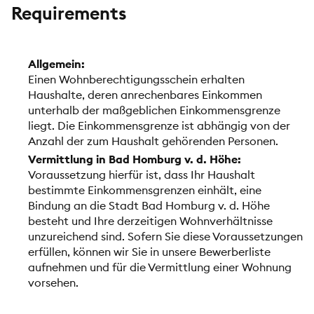
Requirements
Allgemein:
Einen Wohnberechtigungsschein erhalten
Haushalte, deren anrechenbares Einkommen
unterhalb der maßgeblichen Einkommensgrenze
liegt. Die Einkommensgrenze ist abhängig von der
Anzahl der zum Haushalt gehörenden Personen.
Vermittlung in Bad Homburg v. d. Höhe:
Voraussetzung hierfür ist, dass Ihr Haushalt
bestimmte Einkommensgrenzen einhält, eine
Bindung an die Stadt Bad Homburg v. d. Höhe
besteht und Ihre derzeitigen Wohnverhältnisse
unzureichend sind. Sofern Sie diese Voraussetzungen
erfüllen, können wir Sie in unsere Bewerberliste
aufnehmen und für die Vermittlung einer Wohnung
vorsehen.