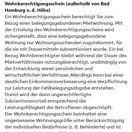
Wohnberechtigungsschein (außerhalb von Bad
Homburg v. d. Höhe)
Ein Wohnberechtigungsschein berechtigt Sie zum
Bezug einer belegungsgebundenen Mietwohnung. Mit
der Erteilung des Wohnberechtigungsscheins wird
sichergestellt, dass eine belegungsgebundene
Wohnung nur Wohnungssuchenden zugutekommt, für
die sie mit Steuermitteln subventioniert wurde. Ein bei
Bezug Wohnberechtigter bleibt während der Dauer des
Mietverhältnisses nutzungsberechtigt, unabhängig von
der Entwicklung seiner persönlichen und
wirtschaftlichen Verhältnisse. Allerdings kann bei einer
deutlichen Einkommensverbesserung eine Verpflichtung
zur Leistung der Fehlbelegungsabgabe entstehen.
Damit wird der dann ungerechtfertigte
Subventionsvorteil entsprechend der
Leistungsfähigkeit der Betroffenen abgeschöpft.
Der Wohnberechtigungsschein beinhaltet eine
angemessene Wohnungsgröße unter Berücksichtigung
der individuellen Bedürfnisse (z. B. Behinderte) und ist