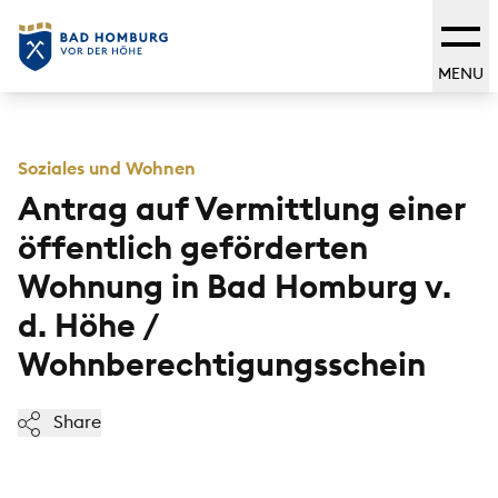
MENU
Soziales und Wohnen
Antrag auf Vermittlung einer
öffentlich geförderten
Wohnung in Bad Homburg v.
d. Höhe /
Wohnberechtigungsschein
Share