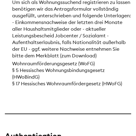
Um sich als Wohnungssuchend registrieren zu lassen
benötigen wir das Antragsformular vollständig
ausgefüllt, unterschrieben und folgende Unterlagen:
- Einkommensnachweise der letzten drei Monate
aller Haushaltsmitglieder oder - aktueller
Leistungsbescheid Jobcenter / Sozialamt -
Aufenthaltserlaubnis, falls Nationalität außerhalb
der EU - ggf. weitere Nachweise entnehmen Sie
bitte dem Merkblatt (zum Download)
Wohnraumförderungsgesetz (WoFG)
§ 5 Hessisches Wohnungsbindungsgesetz
(HWoBindG)
§ 17 Hessisches Wohnraumfördergesetz (HWoFG)
Authentication