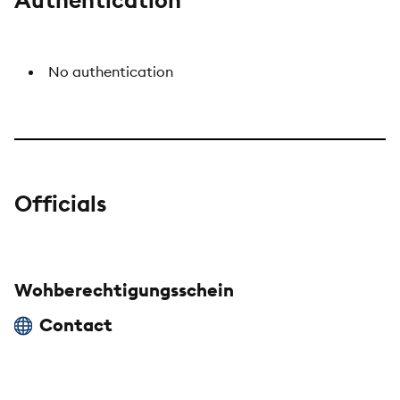
No authentication
Officials
Wohberechtigungsschein
Contact