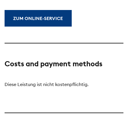
ZUM ONLINE-SERVICE
Costs and payment methods
Diese Leistung ist nicht kostenpflichtig.