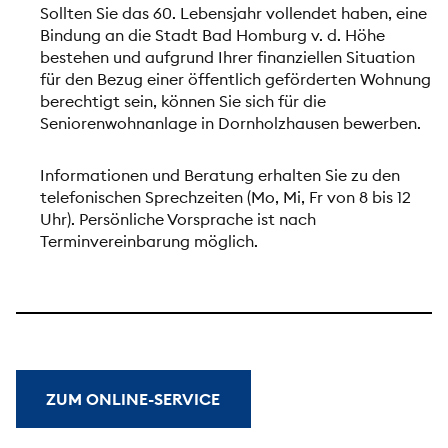
Sollten Sie das 60. Lebensjahr vollendet haben, eine
Bindung an die Stadt Bad Homburg v. d. Höhe
bestehen und aufgrund Ihrer finanziellen Situation
für den Bezug einer öffentlich geförderten Wohnung
berechtigt sein, können Sie sich für die
Seniorenwohnanlage in Dornholzhausen bewerben.
Informationen und Beratung erhalten Sie zu den
telefonischen Sprechzeiten (Mo, Mi, Fr von 8 bis 12
Uhr). Persönliche Vorsprache ist nach
Terminvereinbarung möglich.
ZUM ONLINE-SERVICE