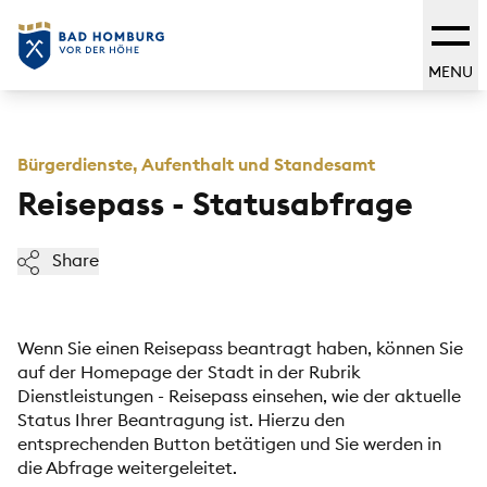
MENU
Bürgerdienste, Aufenthalt und Standesamt
Reisepass - Statusabfrage
Share
Wenn Sie einen Reisepass beantragt haben, können Sie
auf der Homepage der Stadt in der Rubrik
Dienstleistungen - Reisepass einsehen, wie der aktuelle
Status Ihrer Beantragung ist. Hierzu den
entsprechenden Button betätigen und Sie werden in
die Abfrage weitergeleitet.