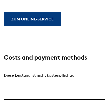
ZUM ONLINE-SERVICE
Costs and payment methods
Diese Leistung ist nicht kostenpflichtig.