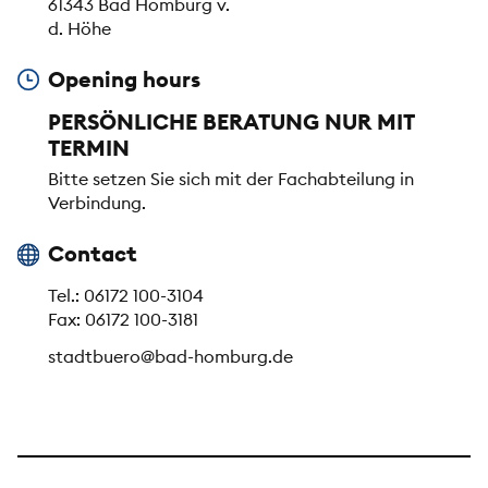
61343 Bad Homburg v.
d. Höhe
Opening hours
PERSÖNLICHE BERATUNG NUR MIT
TERMIN
Bitte setzen Sie sich mit der Fachabteilung in
Verbindung.
Contact
Tel.: 06172 100-3104
Fax: 06172 100-3181
stadtbuero@bad-homburg.de