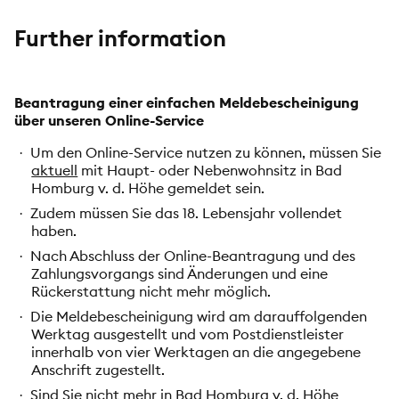
Further information
Beantragung einer einfachen Meldebescheinigung
über unseren Online-Service
Um den Online-Service nutzen zu können, müssen Sie
·
aktuell
mit Haupt- oder Nebenwohnsitz in Bad
Homburg v. d. Höhe gemeldet sein.
Zudem müssen Sie das 18. Lebensjahr vollendet
·
haben.
Nach Abschluss der Online-Beantragung und des
·
Zahlungsvorgangs sind Änderungen und eine
Rückerstattung nicht mehr möglich.
Die Meldebescheinigung wird am darauffolgenden
·
Werktag ausgestellt und
vom Postdienstleister
innerhalb von vier Werktagen an die angegebene
Anschrift zugestellt.
Sind Sie nicht mehr in Bad Homburg v. d. Höhe
·