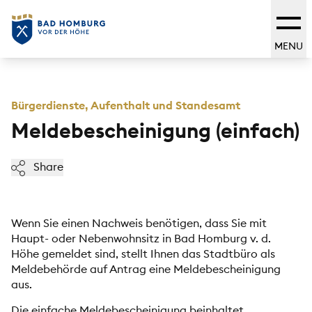
MENU
Bürgerdienste, Aufenthalt und Standesamt
Meldebescheinigung (einfach)
Share
Wenn Sie einen Nachweis benötigen, dass Sie mit
Haupt- oder Nebenwohnsitz in Bad Homburg v. d.
Höhe gemeldet sind, stellt Ihnen das Stadtbüro als
Meldebehörde auf Antrag eine Meldebescheinigung
aus.
Die einfache Meldebescheinigung beinhaltet