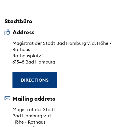
Stadtbüro
Address
Magistrat der Stadt Bad Homburg v. d. Höhe -
Rathaus
Rathausplatz 1
61348 Bad Homburg
DIRECTIONS
Mailing address
Magistrat der Stadt
Bad Homburg v. d.
Höhe - Rathaus