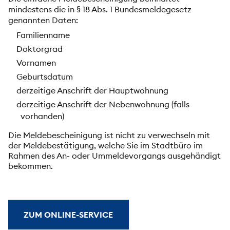
mindestens die in § 18 Abs. 1 Bundesmeldegesetz
genannten Daten:
Familienname
Doktorgrad
Vornamen
Geburtsdatum
derzeitige Anschrift der Hauptwohnung
derzeitige Anschrift der Nebenwohnung (falls
vorhanden)
Die Meldebescheinigung ist nicht zu verwechseln mit
der Meldebestätigung, welche Sie im Stadtbüro im
Rahmen des An- oder Ummeldevorgangs ausgehändigt
bekommen.
ZUM ONLINE-SERVICE