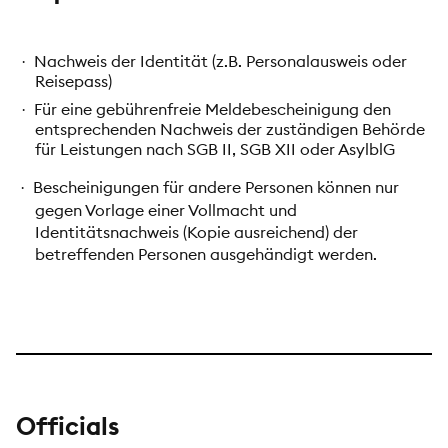
Nachweis der Identität (z.B. Personalausweis oder
·
Reisepass)
Für eine gebührenfreie Meldebescheinigung den
·
entsprechenden Nachweis der zuständigen Behörde
für Leistungen nach SGB II, SGB XII oder AsylblG
Bescheinigungen für andere Personen können nur
·
gegen Vorlage einer Vollmacht und
Identitätsnachweis (Kopie ausreichend) der
betreffenden Personen ausgehändigt werden.
Officials