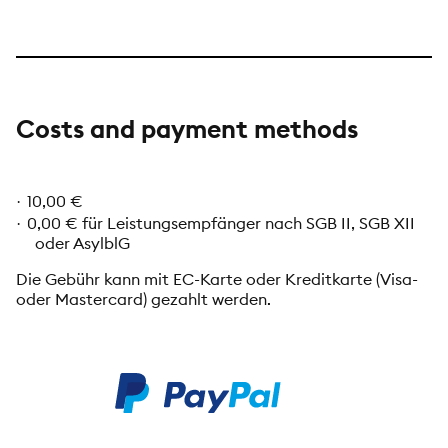
Costs and payment methods
10,00 €
·
0,00 € für Leistungsempfänger nach SGB II, SGB XII
·
oder AsylblG
Die Gebühr kann mit EC-Karte oder Kreditkarte (Visa-
oder Mastercard) gezahlt werden.
PayPal