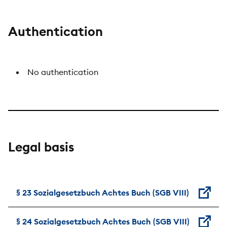
Authentication
No authentication
Legal basis
§ 23 Sozialgesetzbuch Achtes Buch (SGB VIII)
§ 24 Sozialgesetzbuch Achtes Buch (SGB VIII)