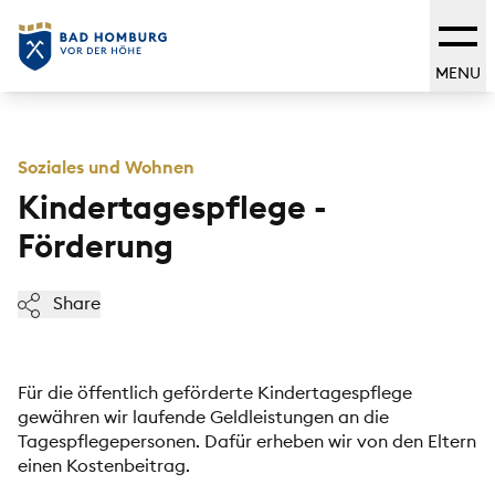
MENU
Soziales und Wohnen
Kindertagespflege -
Förderung
Share
Für die öffentlich geförderte Kindertagespflege
gewähren wir laufende Geldleistungen an die
Tagespflegepersonen. Dafür erheben wir von den Eltern
einen Kostenbeitrag.