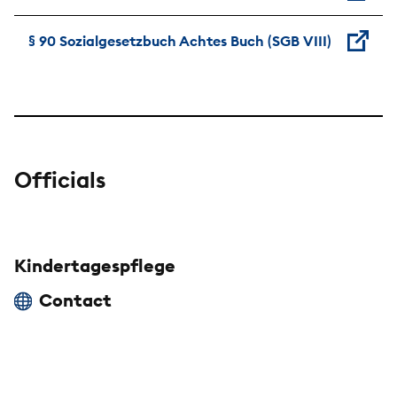
§ 90 Sozialgesetzbuch Achtes Buch (SGB VIII)
Officials
Kindertagespflege
Contact