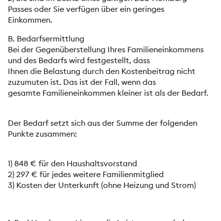
Passes oder Sie verfügen über ein geringes
Einkommen.
B. Bedarfsermittlung
Bei der Gegenüberstellung Ihres Familieneinkommens
und des Bedarfs wird festgestellt, dass
Ihnen die Belastung durch den Kostenbeitrag nicht
zuzumuten ist. Das ist der Fall, wenn das
gesamte Familieneinkommen kleiner ist als der Bedarf.
Der Bedarf setzt sich aus der Summe der folgenden
Punkte zusammen:
1) 848 € für den Haushaltsvorstand
2) 297 € für jedes weitere Familienmitglied
3) Kosten der Unterkunft (ohne Heizung und Strom)