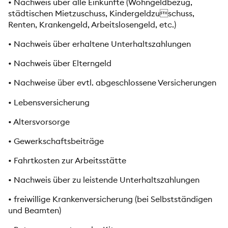
• Nachweis über alle Einkünfte (Wohngeldbezug,
städtischen Mietzuschuss, Kindergeldzuschuss,
Renten, Krankengeld, Arbeitslosengeld, etc.)
• Nachweis über erhaltene Unterhaltszahlungen
• Nachweis über Elterngeld
• Nachweise über evtl. abgeschlossene Versicherungen
• Lebensversicherung
• Altersvorsorge
• Gewerkschaftsbeiträge
• Fahrtkosten zur Arbeitsstätte
• Nachweis über zu leistende Unterhaltszahlungen
• freiwillige Krankenversicherung (bei Selbstständigen
und Beamten)