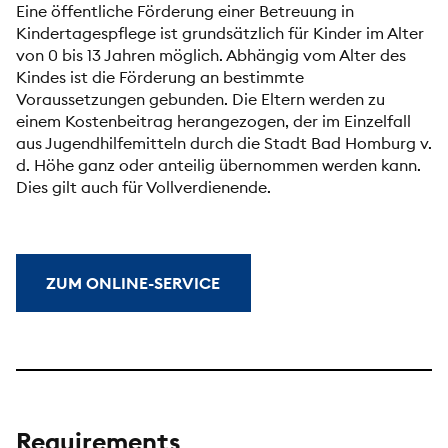
Eine öffentliche Förderung einer Betreuung in
Kindertagespflege ist grundsätzlich für Kinder im Alter
von 0 bis 13 Jahren möglich. Abhängig vom Alter des
Kindes ist die Förderung an bestimmte
Voraussetzungen gebunden. Die Eltern werden zu
einem Kostenbeitrag herangezogen, der im Einzelfall
aus Jugendhilfemitteln durch die Stadt Bad Homburg v.
d. Höhe ganz oder anteilig übernommen werden kann.
Dies gilt auch für Vollverdienende.
ZUM ONLINE-SERVICE
Requirements