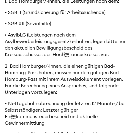
1. Bad Homburger/-innen, die Leistungen nach dem:
• SGB II (Grundsicherung für Arbeitssuchende)
• SGB XII (Sozialhilfe)
• AsylbLG (Leistungen nach dem
Asylbewerberleistungsgesetz) erhalten, legen bitte nur
den aktuellen Bewilligungsbescheid des
Kreisausschusses des Hochtaunuskreises vor.
2. Bad Homburger/-innen, die einen gültigen Bad-
Homburg-Pass haben, müssen nur den gültigen Bad-
Homburg-Pass mit ihrem Ausweisdokument vorlegen.
Für die Berechnung eines Anspruches, sind folgende
Unterlagen vorzulegen:
• Nettogehaltsabrechnung der letzten 12 Monate / bei
Selbstständigen: Letzter gültiger
Einkommensteuerbescheid und aktuelle
Gewinnermittlung