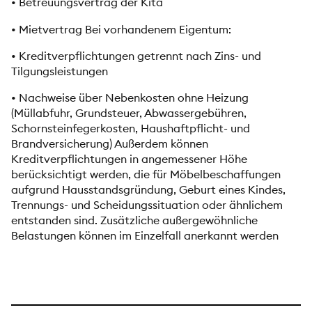
• Betreuungsvertrag der Kita
• Mietvertrag Bei vorhandenem Eigentum:
• Kreditverpflichtungen getrennt nach Zins- und
Tilgungsleistungen
• Nachweise über Nebenkosten ohne Heizung
(Müllabfuhr, Grundsteuer, Abwassergebühren,
Schornsteinfegerkosten, Haushaftpflicht- und
Brandversicherung) Außerdem können
Kreditverpflichtungen in angemessener Höhe
berücksichtigt werden, die für Möbelbeschaffungen
aufgrund Hausstandsgründung, Geburt eines Kindes,
Trennungs- und Scheidungssituation oder ähnlichem
entstanden sind. Zusätzliche außergewöhnliche
Belastungen können im Einzelfall anerkannt werden