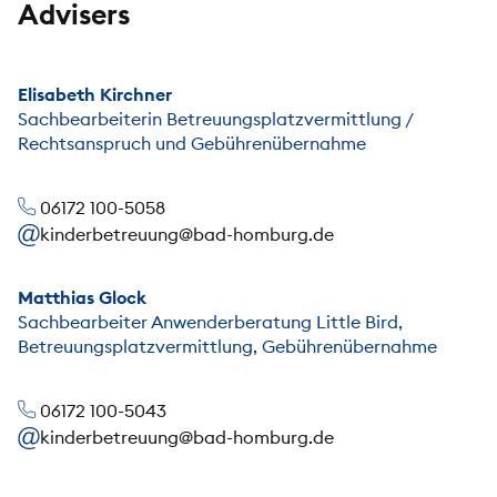
Advisers
Elisabeth Kirchner
Sachbearbeiterin Betreuungsplatzvermittlung /
Rechtsanspruch und Gebührenübernahme
06172 100-5058
kinderbetreuung@bad-homburg.de
Matthias Glock
Sachbearbeiter Anwenderberatung Little Bird,
Betreuungsplatzvermittlung, Gebührenübernahme
06172 100-5043
kinderbetreuung@bad-homburg.de