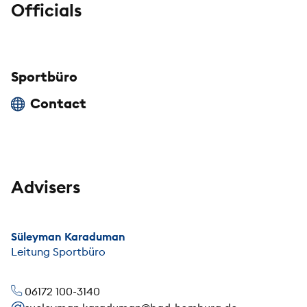
Officials
Sportbüro
Contact
Advisers
Süleyman Karaduman
Leitung Sportbüro
06172 100-3140