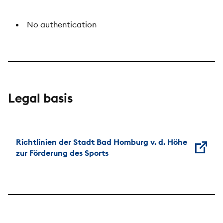
No authentication
Legal basis
Richtlinien der Stadt Bad Homburg v. d. Höhe
zur Förderung des Sports