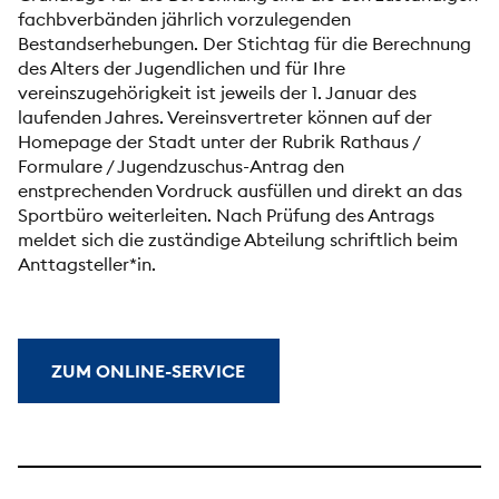
fachbverbänden jährlich vorzulegenden
Bestandserhebungen. Der Stichtag für die Berechnung
des Alters der Jugendlichen und für Ihre
vereinszugehörigkeit ist jeweils der 1. Januar des
laufenden Jahres. Vereinsvertreter können auf der
Homepage der Stadt unter der Rubrik Rathaus /
Formulare / Jugendzuschus-Antrag den
enstprechenden Vordruck ausfüllen und direkt an das
Sportbüro weiterleiten. Nach Prüfung des Antrags
meldet sich die zuständige Abteilung schriftlich beim
Anttagsteller*in.
ZUM ONLINE-SERVICE