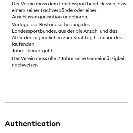
Der Verein muss dem Landessportbund Hessen, bzw.
einem seiner Fachverbände oder einer
Anschlussorganisation angehören.
Vorlage der Bestandserhebung des
Landessportbundes, aus der die Anzahl und das
Alter der Jugendlichen zum Stichtag 1. Januar des
laufenden
Jahres hervorgeht.
Der Verein muss alle 2 Jahre seine Gemeinnützigkeit
nachweisen
Authentication