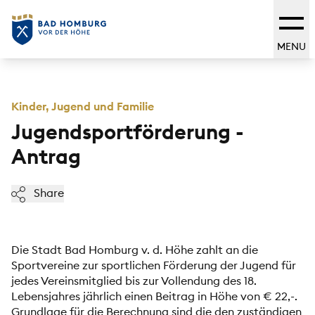
MENU
Kinder, Jugend und Familie
Jugendsportförderung -
Antrag
Share
Die Stadt Bad Homburg v. d. Höhe zahlt an die
Sportvereine zur sportlichen Förderung der Jugend für
jedes Vereinsmitglied bis zur Vollendung des 18.
Lebensjahres jährlich einen Beitrag in Höhe von € 22,-.
Grundlage für die Berechnung sind die den zuständigen