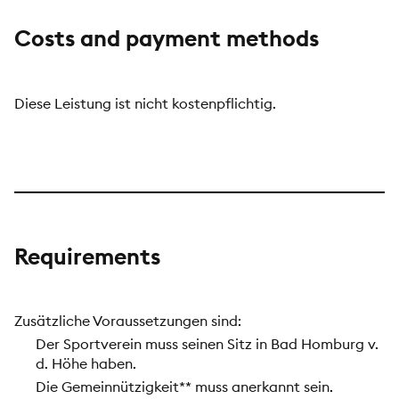
Costs and payment methods
Diese Leistung ist nicht kostenpflichtig.
Requirements
Zusätzliche Voraussetzungen sind:
Der Sportverein muss seinen Sitz in Bad Homburg v.
d. Höhe haben.
Die Gemeinnützigkeit** muss anerkannt sein.