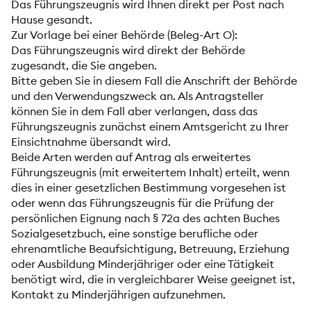
Das Führungszeugnis wird Ihnen direkt per Post nach
Hause gesandt.
Zur Vorlage bei einer Behörde (Beleg-Art O):
Das Führungszeugnis wird direkt der Behörde
zugesandt, die Sie angeben.
Bitte geben Sie in diesem Fall die Anschrift der Behörde
und den Verwendungszweck an. Als Antragsteller
können Sie in dem Fall aber verlangen, dass das
Führungszeugnis zunächst einem Amtsgericht zu Ihrer
Einsichtnahme übersandt wird.
Beide Arten werden auf Antrag als erweitertes
Führungszeugnis (mit erweitertem Inhalt) erteilt, wenn
dies in einer gesetzlichen Bestimmung vorgesehen ist
oder wenn das Führungszeugnis für die Prüfung der
persönlichen Eignung nach § 72a des achten Buches
Sozialgesetzbuch, eine sonstige berufliche oder
ehrenamtliche Beaufsichtigung, Betreuung, Erziehung
oder Ausbildung Minderjähriger oder eine Tätigkeit
benötigt wird, die in vergleichbarer Weise geeignet ist,
Kontakt zu Minderjährigen aufzunehmen.