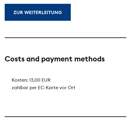
ZUR WEITERLEITUNG
Costs and payment methods
Kosten: 13,00 EUR
zahlbar per EC-Karte vor Ort