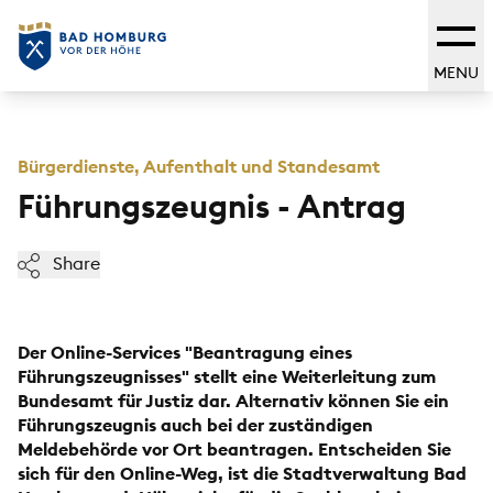
MENU
Bürgerdienste, Aufenthalt und Standesamt
Führungszeugnis - Antrag
Share
Der Online-Services "Beantragung eines
Führungszeugnisses" stellt eine Weiterleitung zum
Bundesamt für Justiz dar. Alternativ können Sie ein
Führungszeugnis auch bei der zuständigen
Meldebehörde vor Ort beantragen. Entscheiden Sie
sich für den Online-Weg, ist die Stadtverwaltung Bad