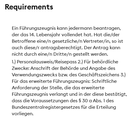
Requirements
Ein Führungszeugnis kann jedermann beantragen,
der das 14. Lebensjahr vollendet hat. Hat die/der
Betroffene eine/n gesetzliche/n Vertreter/in, so ist
auch diese/r antragsberechtigt. Der Antrag kann
nicht durch eine/n Dritte/n gestellt werden.
1.) Personalausweis/Reisepass 2.) Für behördliche
Zwecke: Anschrift der Behörde und Angabe des
Verwendungszwecks bzw. des Geschäftszeichens 3.)
Für das erweiterte Führungszeugnis: Schriftliche
Anforderung der Stelle, die das erweiterte
Führungszeugnis verlangt und in der diese bestätigt,
dass die Voraussetzungen des § 30 a Abs. 1 des
Bundeszentralregistergesetzes für die Erteilung
vorliegen.