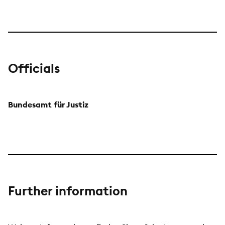
Officials
Bundesamt für Justiz
Further information