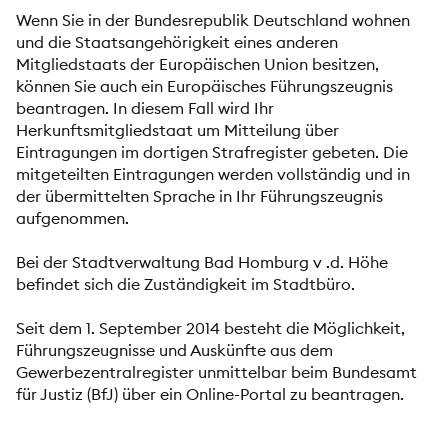
Wenn Sie in der Bundesrepublik Deutschland wohnen
und die Staatsangehörigkeit eines anderen
Mitgliedstaats der Europäischen Union besitzen,
können Sie auch ein Europäisches Führungszeugnis
beantragen. In diesem Fall wird Ihr
Herkunftsmitgliedstaat um Mitteilung über
Eintragungen im dortigen Strafregister gebeten. Die
mitgeteilten Eintragungen werden vollständig und in
der übermittelten Sprache in Ihr Führungszeugnis
aufgenommen.
Bei der Stadtverwaltung Bad Homburg v .d. Höhe
befindet sich die Zuständigkeit im Stadtbüro.
Seit dem 1. September 2014 besteht die Möglichkeit,
Führungszeugnisse und Auskünfte aus dem
Gewerbezentralregister unmittelbar beim Bundesamt
für Justiz (BfJ) über ein Online-Portal zu beantragen.